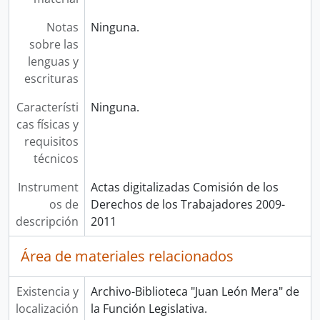
Notas
Ninguna.
sobre las
lenguas y
escrituras
Característi
Ninguna.
cas físicas y
requisitos
técnicos
Instrument
Actas digitalizadas Comisión de los
os de
Derechos de los Trabajadores 2009-
descripción
2011
Área de materiales relacionados
Existencia y
Archivo-Biblioteca "Juan León Mera" de
localización
la Función Legislativa.