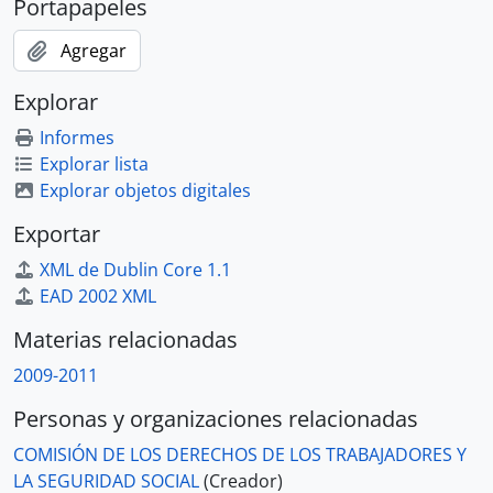
Portapapeles
Agregar
Explorar
Informes
Explorar lista
Explorar objetos digitales
Exportar
XML de Dublin Core 1.1
EAD 2002 XML
Materias relacionadas
2009-2011
Personas y organizaciones relacionadas
COMISIÓN DE LOS DERECHOS DE LOS TRABAJADORES Y
LA SEGURIDAD SOCIAL
(Creador)