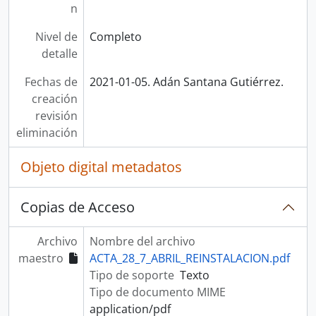
n
Nivel de
Completo
detalle
Fechas de
2021-01-05. Adán Santana Gutiérrez.
creación
revisión
eliminación
Objeto digital metadatos
Copias de Acceso
Archivo
Nombre del archivo
maestro
ACTA_28_7_ABRIL_REINSTALACION.pdf
Tipo de soporte
Texto
Tipo de documento MIME
application/pdf