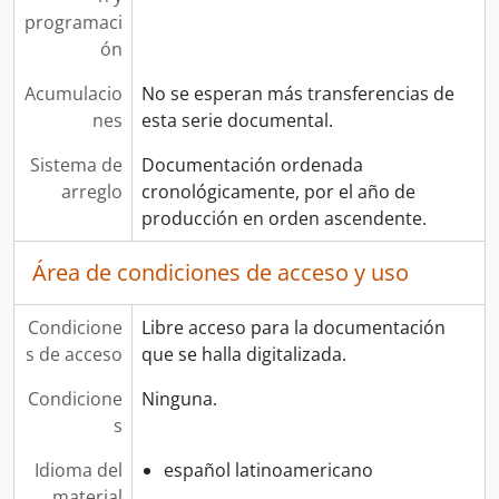
programaci
ón
Acumulacio
No se esperan más transferencias de
nes
esta serie documental.
Sistema de
Documentación ordenada
arreglo
cronológicamente, por el año de
producción en orden ascendente.
Área de condiciones de acceso y uso
Condicione
Libre acceso para la documentación
s de acceso
que se halla digitalizada.
Condicione
Ninguna.
s
Idioma del
español latinoamericano
material