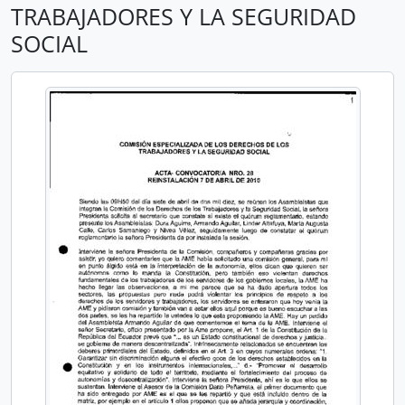
TRABAJADORES Y LA SEGURIDAD
SOCIAL