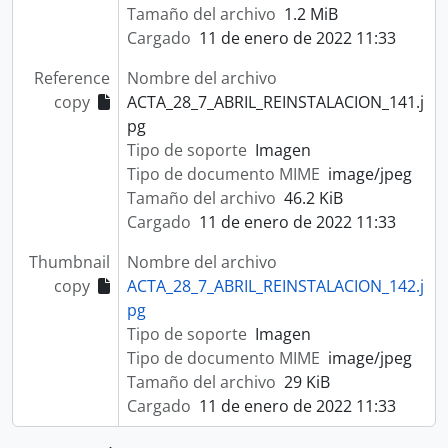
Tamaño del archivo
1.2 MiB
Cargado
11 de enero de 2022 11:33
Reference
Nombre del archivo
copy
ACTA_28_7_ABRIL_REINSTALACION_141.j
pg
Tipo de soporte
Imagen
Tipo de documento MIME
image/jpeg
Tamaño del archivo
46.2 KiB
Cargado
11 de enero de 2022 11:33
Thumbnail
Nombre del archivo
copy
ACTA_28_7_ABRIL_REINSTALACION_142.j
pg
Tipo de soporte
Imagen
Tipo de documento MIME
image/jpeg
Tamaño del archivo
29 KiB
Cargado
11 de enero de 2022 11:33