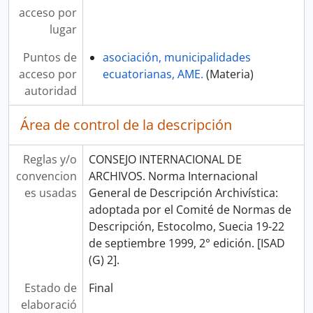
acceso por
lugar
Puntos de
asociación, municipalidades
acceso por
ecuatorianas, AME.
(Materia)
autoridad
Área de control de la descripción
Reglas y/o
CONSEJO INTERNACIONAL DE
convencion
ARCHIVOS. Norma Internacional
es usadas
General de Descripción Archivística:
adoptada por el Comité de Normas de
Descripción, Estocolmo, Suecia 19-22
de septiembre 1999, 2° edición. [ISAD
(G) 2].
Estado de
Final
elaboració