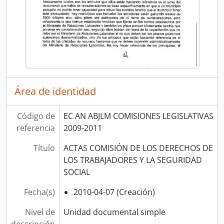
Área de identidad
Código de
EC AN ABJLM COMISIONES LEGISLATIVAS
referencia
2009-2011
Título
ACTAS COMISIÓN DE LOS DERECHOS DE
LOS TRABAJADORES Y LA SEGURIDAD
SOCIAL
Fecha(s)
2010-04-07 (Creación)
Nivel de
Unidad documental simple