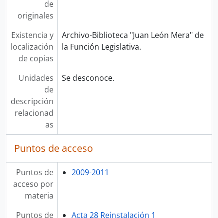
de
originales
Existencia y
Archivo-Biblioteca "Juan León Mera" de
localización
la Función Legislativa.
de copias
Unidades
Se desconoce.
de
descripción
relacionad
as
Puntos de acceso
Puntos de
2009-2011
acceso por
materia
Puntos de
Acta 28 Reinstalación 1