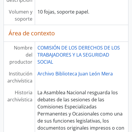
descripción
Volumen y
10 fojas, soporte papel.
soporte
Área de contexto
Nombre
COMISIÓN DE LOS DERECHOS DE LOS
del
TRABAJADORES Y LA SEGURIDAD
productor
SOCIAL
Institución
Archivo Biblioteca Juan León Mera
archivística
Historia
La Asamblea Nacional resguarda los
archivística
debates de las sesiones de las
Comisiones Especializadas
Permanentes y Ocasionales como una
de sus funciones legislativas, los
documentos originales impresos o con