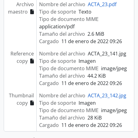
Archivo
Nombre del archivo
ACTA_23.pdf
maestro
Tipo de soporte
Texto
Tipo de documento MIME
application/pdf
Tamaño del archivo
2.6 MiB
Cargado
11 de enero de 2022 09:26
Reference
Nombre del archivo
ACTA_23_141.jpg
copy
Tipo de soporte
Imagen
Tipo de documento MIME
image/jpeg
Tamaño del archivo
44.2 KiB
Cargado
11 de enero de 2022 09:26
Thumbnail
Nombre del archivo
ACTA_23_142.jpg
copy
Tipo de soporte
Imagen
Tipo de documento MIME
image/jpeg
Tamaño del archivo
28 KiB
Cargado
11 de enero de 2022 09:26