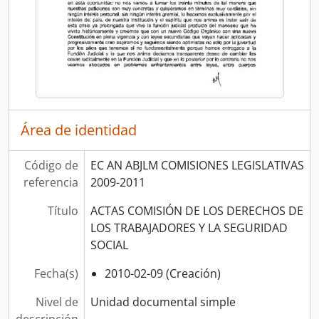
Área de identidad
Código de
EC AN ABJLM COMISIONES LEGISLATIVAS
referencia
2009-2011
Título
ACTAS COMISIÓN DE LOS DERECHOS DE
LOS TRABAJADORES Y LA SEGURIDAD
SOCIAL
Fecha(s)
2010-02-09 (Creación)
Nivel de
Unidad documental simple