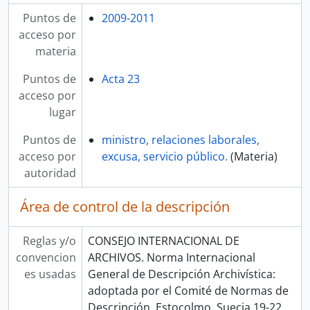
Puntos de
2009-2011
acceso por
materia
Puntos de
Acta 23
acceso por
lugar
Puntos de
ministro, relaciones laborales,
acceso por
excusa, servicio público.
(Materia)
autoridad
Área de control de la descripción
Reglas y/o
CONSEJO INTERNACIONAL DE
convencion
ARCHIVOS. Norma Internacional
es usadas
General de Descripción Archivística:
adoptada por el Comité de Normas de
Descripción, Estocolmo, Suecia 19-22