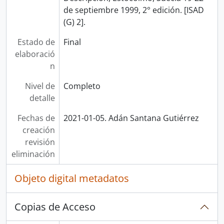
de septiembre 1999, 2° edición. [ISAD
(G) 2].
Estado de
Final
elaboració
n
Nivel de
Completo
detalle
Fechas de
2021-01-05. Adán Santana Gutiérrez
creación
revisión
eliminación
Objeto digital metadatos
Copias de Acceso