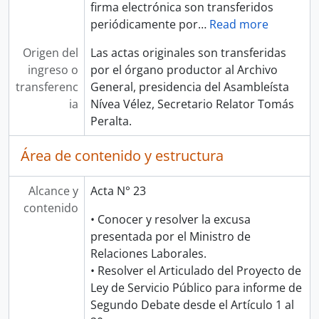
firma electrónica son transferidos
periódicamente por
…
Read more
Origen del
Las actas originales son transferidas
ingreso o
por el órgano productor al Archivo
transferenc
General, presidencia del Asambleísta
ia
Nívea Vélez, Secretario Relator Tomás
Peralta.
Área de contenido y estructura
Alcance y
Acta N° 23
contenido
• Conocer y resolver la excusa
presentada por el Ministro de
Relaciones Laborales.
• Resolver el Articulado del Proyecto de
Ley de Servicio Público para informe de
Segundo Debate desde el Artículo 1 al