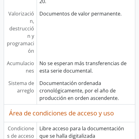
20.
Valorizació
Documentos de valor permanente.
n,
destrucció
n y
programaci
ón
Acumulacio
No se esperan más transferencias de
nes
esta serie documental.
Sistema de
Documentación ordenada
arreglo
cronológicamente, por el año de
producción en orden ascendente.
Área de condiciones de acceso y uso
Condicione
Libre acceso para la documentación
s de acceso
que se halla digitalizada