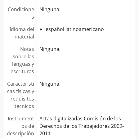
Condicione
Ninguna.
s
Idioma del
español latinoamericano
material
Notas
Ninguna.
sobre las
lenguas y
escrituras
Característi
Ninguna.
cas físicas y
requisitos
técnicos
Instrument
Actas digitalizadas Comisión de los
os de
Derechos de los Trabajadores 2009-
descripción
2011