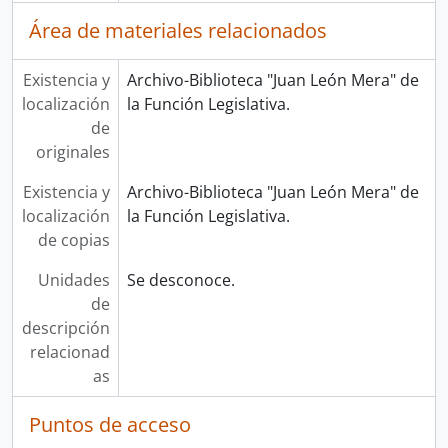
Área de materiales relacionados
Existencia y
Archivo-Biblioteca "Juan León Mera" de
localización
la Función Legislativa.
de
originales
Existencia y
Archivo-Biblioteca "Juan León Mera" de
localización
la Función Legislativa.
de copias
Unidades
Se desconoce.
de
descripción
relacionad
as
Puntos de acceso