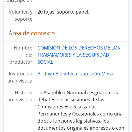
descripción
Volumen y
20 fojas, soporte papel.
soporte
Área de contexto
Nombre
COMISIÓN DE LOS DERECHOS DE LOS
del
TRABAJADORES Y LA SEGURIDAD
productor
SOCIAL
Institución
Archivo Biblioteca Juan León Mera
archivística
Historia
La Asamblea Nacional resguarda los
archivística
debates de las sesiones de las
Comisiones Especializadas
Permanentes y Ocasionales como una
de sus funciones legislativas, los
documentos originales impresos o con