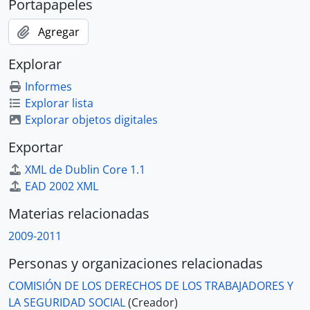
Portapapeles
Agregar
Explorar
Informes
Explorar lista
Explorar objetos digitales
Exportar
XML de Dublin Core 1.1
EAD 2002 XML
Materias relacionadas
2009-2011
Personas y organizaciones relacionadas
COMISIÓN DE LOS DERECHOS DE LOS TRABAJADORES Y
LA SEGURIDAD SOCIAL
(Creador)