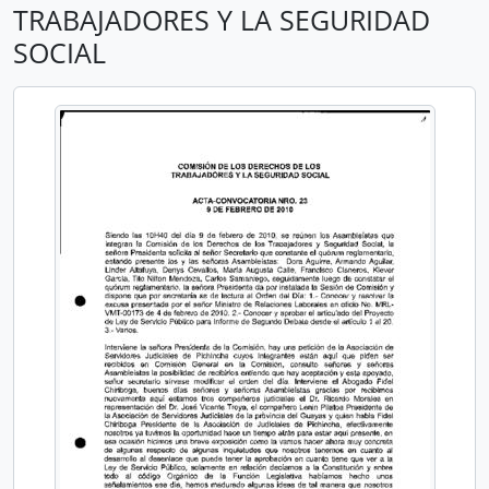
TRABAJADORES Y LA SEGURIDAD
SOCIAL