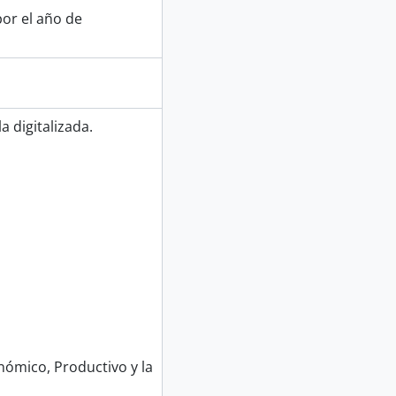
or el año de
 digitalizada.
nómico, Productivo y la