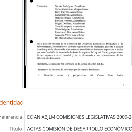
identidad
referencia
EC AN ABJLM COMISIONES LEGISLATIVAS 2009-2
Título
ACTAS COMISIÓN DE DESARROLLO ECONÓMICO,