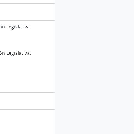
n Legislativa.
n Legislativa.