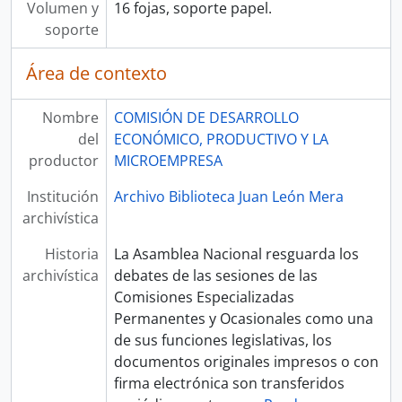
Volumen y
16 fojas, soporte papel.
soporte
Área de contexto
Nombre
COMISIÓN DE DESARROLLO
del
ECONÓMICO, PRODUCTIVO Y LA
productor
MICROEMPRESA
Institución
Archivo Biblioteca Juan León Mera
archivística
Historia
La Asamblea Nacional resguarda los
archivística
debates de las sesiones de las
Comisiones Especializadas
Permanentes y Ocasionales como una
de sus funciones legislativas, los
documentos originales impresos o con
firma electrónica son transferidos