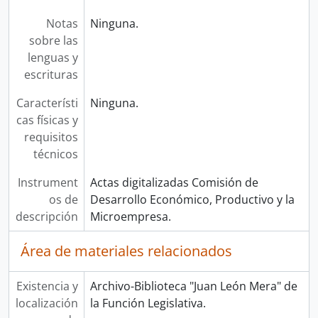
Notas
Ninguna.
sobre las
lenguas y
escrituras
Característi
Ninguna.
cas físicas y
requisitos
técnicos
Instrument
Actas digitalizadas Comisión de
os de
Desarrollo Económico, Productivo y la
descripción
Microempresa.
Área de materiales relacionados
Existencia y
Archivo-Biblioteca "Juan León Mera" de
localización
la Función Legislativa.