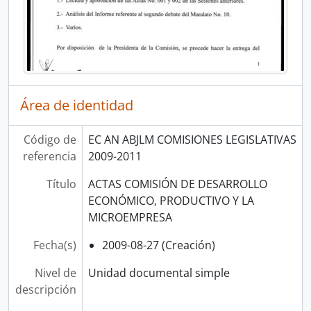
Área de identidad
Código de
EC AN ABJLM COMISIONES LEGISLATIVAS
referencia
2009-2011
Título
ACTAS COMISIÓN DE DESARROLLO
ECONÓMICO, PRODUCTIVO Y LA
MICROEMPRESA
Fecha(s)
2009-08-27 (Creación)
Nivel de
Unidad documental simple
descripción