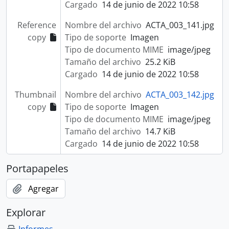
Cargado
14 de junio de 2022 10:58
Reference
Nombre del archivo
ACTA_003_141.jpg
copy
Tipo de soporte
Imagen
Tipo de documento MIME
image/jpeg
Tamaño del archivo
25.2 KiB
Cargado
14 de junio de 2022 10:58
Thumbnail
Nombre del archivo
ACTA_003_142.jpg
copy
Tipo de soporte
Imagen
Tipo de documento MIME
image/jpeg
Tamaño del archivo
14.7 KiB
Cargado
14 de junio de 2022 10:58
Portapapeles
Agregar
Explorar