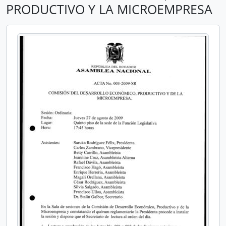
PRODUCTIVO Y LA MICROEMPRESA