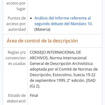
acceso por
lugar
Puntos de
Análisis del Informe referente al
acceso por
segundo debate del Mandato 10.
autoridad
(Materia)
Área de control de la descripción
Reglas y/o
CONSEJO INTERNACIONAL DE
convencion
ARCHIVOS. Norma Internacional
es usadas
General de Descripción Archivística:
adoptada por el Comité de Normas de
Descripción, Estocolmo, Suecia 19-22
de septiembre 1999, 2° edición. [ISAD
(G) 2].
Estado de
Final
elaboració