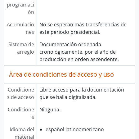
programaci
ón
Acumulacio
No se esperan más transferencias de
nes
este periodo presidencial.
Sistema de
Documentación ordenada
arreglo
cronológicamente, por el año de
producción en orden ascendente.
Área de condiciones de acceso y uso
Condicione
Libre acceso para la documentación
s de acceso
que se halla digitalizada.
Condicione
Ninguna.
s
Idioma del
español latinoamericano
material