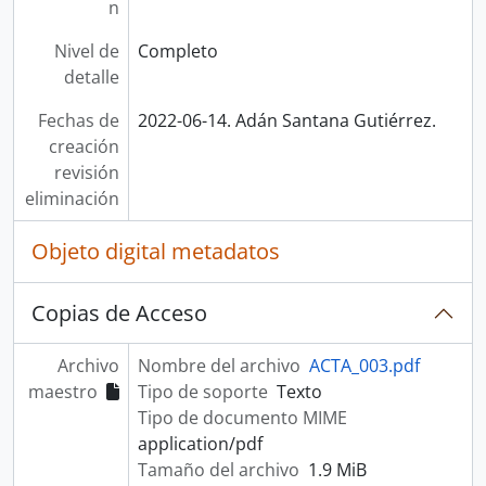
n
Nivel de
Completo
detalle
Fechas de
2022-06-14. Adán Santana Gutiérrez.
creación
revisión
eliminación
Objeto digital metadatos
Copias de Acceso
Archivo
Nombre del archivo
ACTA_003.pdf
maestro
Tipo de soporte
Texto
Tipo de documento MIME
application/pdf
Tamaño del archivo
1.9 MiB