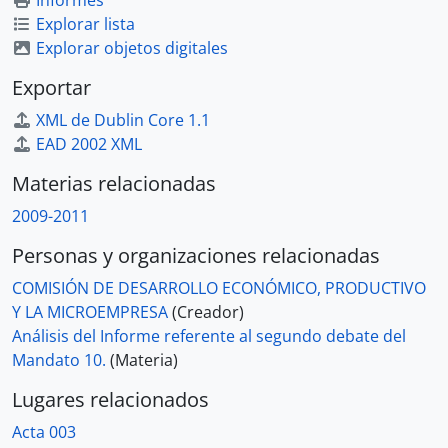
Informes
Explorar lista
Explorar objetos digitales
Exportar
XML de Dublin Core 1.1
EAD 2002 XML
Materias relacionadas
2009-2011
Personas y organizaciones relacionadas
COMISIÓN DE DESARROLLO ECONÓMICO, PRODUCTIVO
Y LA MICROEMPRESA
(Creador)
Análisis del Informe referente al segundo debate del
Mandato 10.
(Materia)
Lugares relacionados
Acta 003