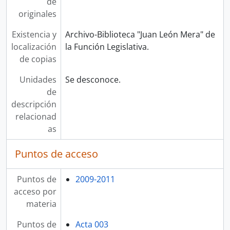
de
originales
Existencia y
Archivo-Biblioteca "Juan León Mera" de
localización
la Función Legislativa.
de copias
Unidades
Se desconoce.
de
descripción
relacionad
as
Puntos de acceso
Puntos de
2009-2011
acceso por
materia
Puntos de
Acta 003