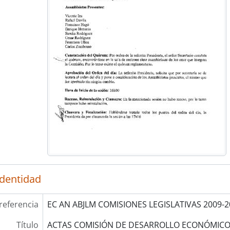
identidad
referencia
EC AN ABJLM COMISIONES LEGISLATIVAS 2009-2
Título
ACTAS COMISIÓN DE DESARROLLO ECONÓMICO,