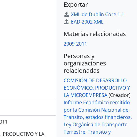
Exportar
XML de Dublin Core 1.1
EAD 2002 XML
Materias relacionadas
2009-2011
Personas y
organizaciones
relacionadas
COMISIÓN DE DESARROLLO
ECONÓMICO, PRODUCTIVO Y
LA MICROEMPRESA
(Creador)
Informe Económico remitido
por la Comisión Nacional de
Tránsito, estados financieros,
011
Ley Orgánica de Transporte
Terrestre, Tránsito y
 PRODUCTIVO Y LA