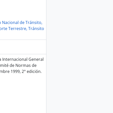
 Nacional de Tránsito,
rte Terrestre, Tránsito
Internacional General
Comité de Normas de
mbre 1999, 2° edición.