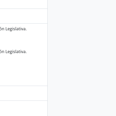
n Legislativa.
n Legislativa.