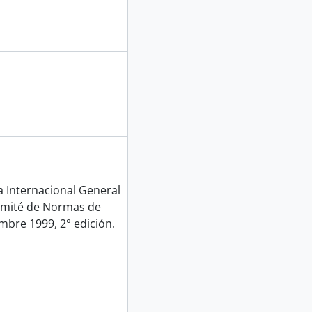
Internacional General
Comité de Normas de
mbre 1999, 2° edición.