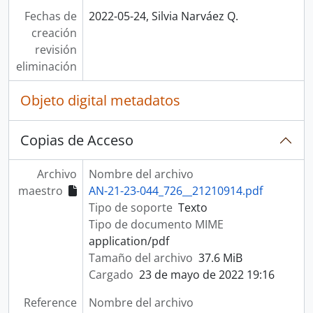
Fechas de
2022-05-24, Silvia Narváez Q.
creación
revisión
eliminación
Objeto digital metadatos
Copias de Acceso
Archivo
Nombre del archivo
maestro
AN-21-23-044_726__21210914.pdf
Tipo de soporte
Texto
Tipo de documento MIME
application/pdf
Tamaño del archivo
37.6 MiB
Cargado
23 de mayo de 2022 19:16
Reference
Nombre del archivo