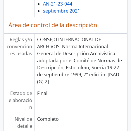
AN-21-23-044
septiembre 2021
Área de control de la descripción
Reglas y/o
CONSEJO INTERNACIONAL DE
convencion
ARCHIVOS. Norma Internacional
es usadas
General de Descripción Archivística:
adoptada por el Comité de Normas de
Descripción, Estocolmo, Suecia 19-22
de septiembre 1999, 2° edición. [ISAD
(G) 2]
Estado de
Final
elaboració
n
Nivel de
Completo
detalle