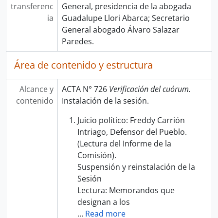
transferenc
General, presidencia de la abogada
ia
Guadalupe Llori Abarca; Secretario
General abogado Álvaro Salazar
Paredes.
Área de contenido y estructura
Alcance y
ACTA N° 726
Verificación del cuórum.
contenido
Instalación de la sesión.
Juicio político: Freddy Carrión
Intriago, Defensor del Pueblo.
(Lectura del Informe de la
Comisión).
Suspensión y reinstalación de la
Sesión
Lectura: Memorandos que
designan a los
…
Read more