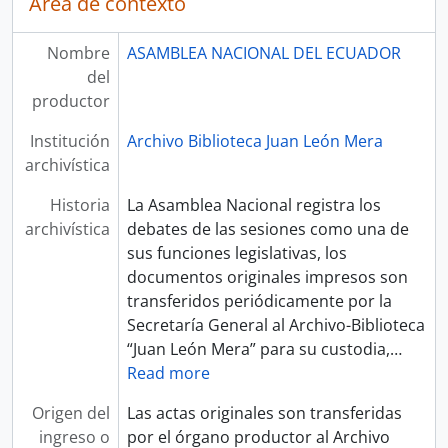
Área de contexto
Nombre
ASAMBLEA NACIONAL DEL ECUADOR
del
productor
Institución
Archivo Biblioteca Juan León Mera
archivística
Historia
La Asamblea Nacional registra los
archivística
debates de las sesiones como una de
sus funciones legislativas, los
documentos originales impresos son
transferidos periódicamente por la
Secretaría General al Archivo-Biblioteca
“Juan León Mera” para su custodia,
…
Read more
Origen del
Las actas originales son transferidas
ingreso o
por el órgano productor al Archivo