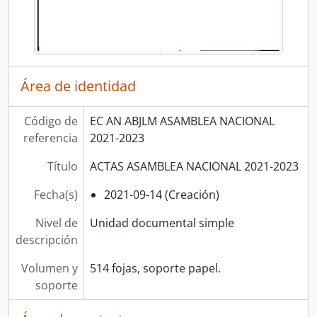
Área de identidad
Código de
EC AN ABJLM ASAMBLEA NACIONAL
referencia
2021-2023
Título
ACTAS ASAMBLEA NACIONAL 2021-2023
Fecha(s)
2021-09-14 (Creación)
Nivel de
Unidad documental simple
descripción
Volumen y
514 fojas, soporte papel.
soporte