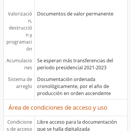
Valorizació
Documentos de valor permanente
n,
destrucció
n y
programaci
ón
Acumulacio
Se esperan más transferencias del
nes
periodo presidencial 2021-2023
Sistema de
Documentación ordenada
arreglo
cronológicamente, por el año de
producción en orden ascendente
Área de condiciones de acceso y uso
Condicione
Libre acceso para la documentación
s de acceso
que se halla digitalizada