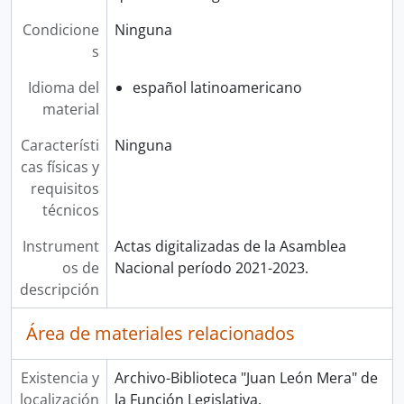
Condicione
Ninguna
s
Idioma del
español latinoamericano
material
Característi
Ninguna
cas físicas y
requisitos
técnicos
Instrument
Actas digitalizadas de la Asamblea
os de
Nacional período 2021-2023.
descripción
Área de materiales relacionados
Existencia y
Archivo-Biblioteca "Juan León Mera" de
localización
la Función Legislativa.