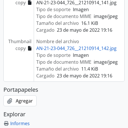
copy
AN-21-23-044_726__21210914_141.jpg
Tipo de soporte
Imagen
Tipo de documento MIME
image/jpeg
Tamaño del archivo
16.1 KiB
Cargado
23 de mayo de 2022 19:16
Thumbnail
Nombre del archivo
copy
AN-21-23-044_726__21210914_142.jpg
Tipo de soporte
Imagen
Tipo de documento MIME
image/jpeg
Tamaño del archivo
11.4 KiB
Cargado
23 de mayo de 2022 19:16
Portapapeles
Agregar
Explorar
Informes