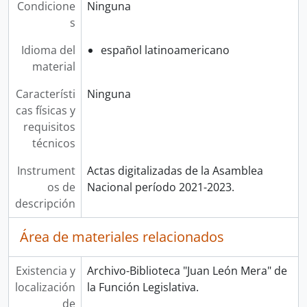
Condicione
Ninguna
s
Idioma del
español latinoamericano
material
Característi
Ninguna
cas físicas y
requisitos
técnicos
Instrument
Actas digitalizadas de la Asamblea
os de
Nacional período 2021-2023.
descripción
Área de materiales relacionados
Existencia y
Archivo-Biblioteca "Juan León Mera" de
localización
la Función Legislativa.
de