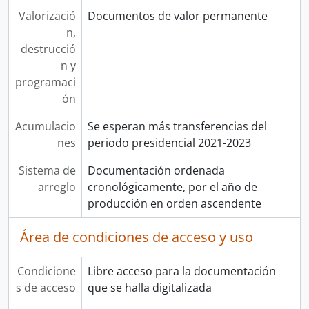
Valorizació
Documentos de valor permanente
n,
destrucció
n y
programaci
ón
Acumulacio
Se esperan más transferencias del
nes
periodo presidencial 2021-2023
Sistema de
Documentación ordenada
arreglo
cronológicamente, por el año de
producción en orden ascendente
Área de condiciones de acceso y uso
Condicione
Libre acceso para la documentación
s de acceso
que se halla digitalizada