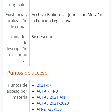
originales
Existencia y
Archivo-Biblioteca "Juan León Mera" de
localización
la Función Legislativa.
de copias
Unidades
Se desconoce
de
descripción
relacionad
as
Puntos de acceso
Puntos de
2021-07
acceso por
ACTA 714-B
materia
ACTAS 2021 AN
ACTAS 2021-2023
AN-21-23-030