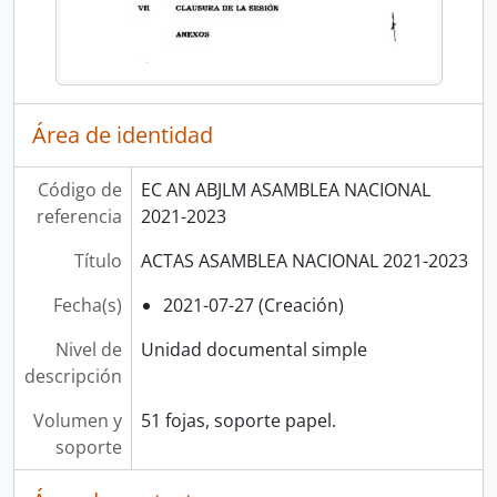
Área de identidad
Código de
EC AN ABJLM ASAMBLEA NACIONAL
referencia
2021-2023
Título
ACTAS ASAMBLEA NACIONAL 2021-2023
Fecha(s)
2021-07-27 (Creación)
Nivel de
Unidad documental simple
descripción
Volumen y
51 fojas, soporte papel.
soporte