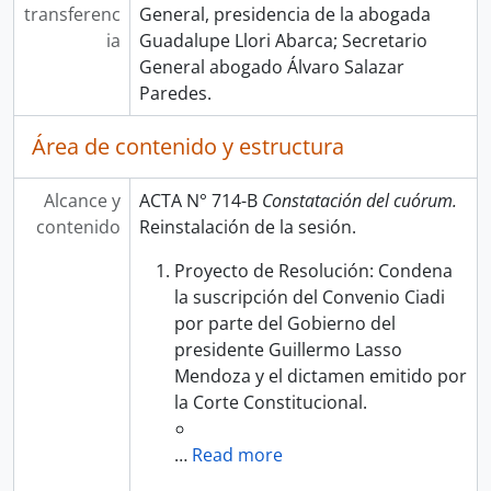
transferenc
General, presidencia de la abogada
ia
Guadalupe Llori Abarca; Secretario
General abogado Álvaro Salazar
Paredes.
Área de contenido y estructura
Alcance y
ACTA N° 714-B
Constatación del cuórum.
contenido
Reinstalación de la sesión.
Proyecto de Resolución: Condena
la suscripción del Convenio Ciadi
por parte del Gobierno del
presidente Guillermo Lasso
Mendoza y el dictamen emitido por
la Corte Constitucional.
…
Read more