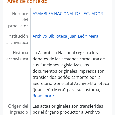
Área de contexto
Nombre
ASAMBLEA NACIONAL DEL ECUADOR
del
productor
Institución
Archivo Biblioteca Juan León Mera
archivística
Historia
La Asamblea Nacional registra los
archivística
debates de las sesiones como una de
sus funciones legislativas, los
documentos originales impresos son
transferidos periódicamente por la
Secretaría General al Archivo-Biblioteca
“Juan León Mera” para su custodia,
…
Read more
Origen del
Las actas originales son transferidas
ingreso o
por el órgano productor al Archivo