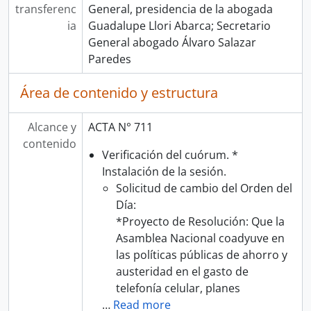
transferenc
General, presidencia de la abogada
ia
Guadalupe Llori Abarca; Secretario
General abogado Álvaro Salazar
Paredes
Área de contenido y estructura
Alcance y
ACTA N° 711
contenido
Verificación del cuórum. *
Instalación de la sesión.
Solicitud de cambio del Orden del
Día:
*Proyecto de Resolución: Que la
Asamblea Nacional coadyuve en
las políticas públicas de ahorro y
austeridad en el gasto de
telefonía celular, planes
…
Read more