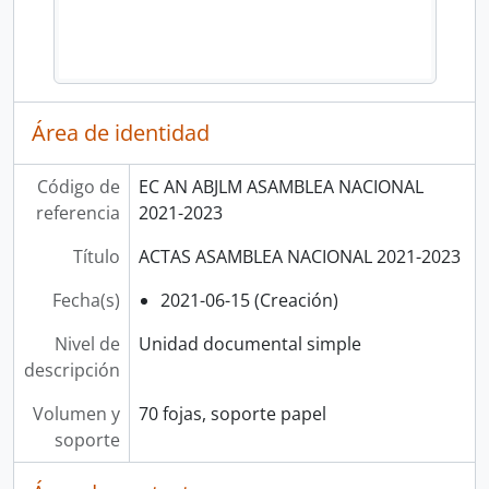
Área de identidad
Código de
EC AN ABJLM ASAMBLEA NACIONAL
referencia
2021-2023
Título
ACTAS ASAMBLEA NACIONAL 2021-2023
Fecha(s)
2021-06-15 (Creación)
Nivel de
Unidad documental simple
descripción
Volumen y
70 fojas, soporte papel
soporte