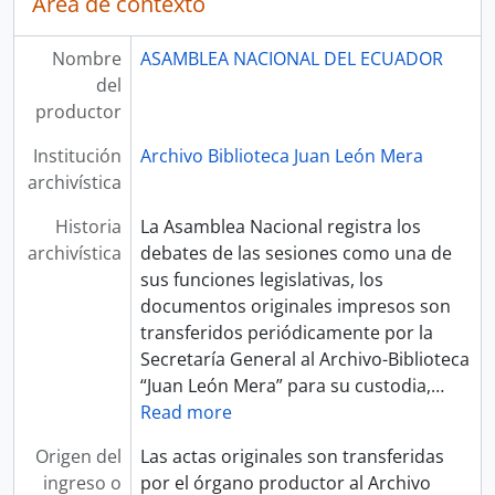
Área de contexto
Nombre
ASAMBLEA NACIONAL DEL ECUADOR
del
productor
Institución
Archivo Biblioteca Juan León Mera
archivística
Historia
La Asamblea Nacional registra los
archivística
debates de las sesiones como una de
sus funciones legislativas, los
documentos originales impresos son
transferidos periódicamente por la
Secretaría General al Archivo-Biblioteca
“Juan León Mera” para su custodia,
…
Read more
Origen del
Las actas originales son transferidas
ingreso o
por el órgano productor al Archivo