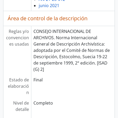
junio 2021
Área de control de la descripción
Reglas y/o
CONSEJO INTERNACIONAL DE
convencion
ARCHIVOS. Norma Internacional
es usadas
General de Descripción Archivística:
adoptada por el Comité de Normas de
Descripción, Estocolmo, Suecia 19-22
de septiembre 1999, 2° edición. [ISAD
(G) 2]
Estado de
Final
elaboració
n
Nivel de
Completo
detalle