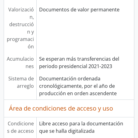
Valorizació
Documentos de valor permanente
n,
destrucció
n y
programaci
ón
Acumulacio
Se esperan más transferencias del
nes
periodo presidencial 2021-2023
Sistema de
Documentación ordenada
arreglo
cronológicamente, por el año de
producción en orden ascendente
Área de condiciones de acceso y uso
Condicione
Libre acceso para la documentación
s de acceso
que se halla digitalizada