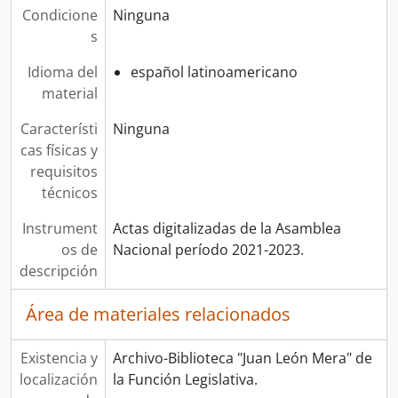
Condicione
Ninguna
s
Idioma del
español latinoamericano
material
Característi
Ninguna
cas físicas y
requisitos
técnicos
Instrument
Actas digitalizadas de la Asamblea
os de
Nacional período 2021-2023.
descripción
Área de materiales relacionados
Existencia y
Archivo-Biblioteca "Juan León Mera" de
localización
la Función Legislativa.