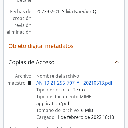
detalle
Fechas de
2022-02-01, Silvia Narváez Q.
creación
revisión
eliminación
Objeto digital metadatos
Copias de Acceso
Archivo
Nombre del archivo
maestro
AN-19-21-256_707_A__20210513.pdf
Tipo de soporte
Texto
Tipo de documento MIME
application/pdf
Tamaño del archivo
6 MiB
Cargado
1 de febrero de 2022 18:18