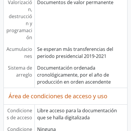
Valorizació
Documentos de valor permanente
n,
destrucció
n y
programaci
ón
Acumulacio
Se esperan más transferencias del
nes
periodo presidencial 2019-2021
Sistema de
Documentación ordenada
arreglo
cronológicamente, por el año de
producción en orden ascendente
Área de condiciones de acceso y uso
Condicione
Libre acceso para la documentación
s de acceso
que se halla digitalizada
Condicione
Ninguna