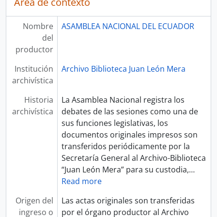
Área de contexto
Nombre
ASAMBLEA NACIONAL DEL ECUADOR
del
productor
Institución
Archivo Biblioteca Juan León Mera
archivística
Historia
La Asamblea Nacional registra los
archivística
debates de las sesiones como una de
sus funciones legislativas, los
documentos originales impresos son
transferidos periódicamente por la
Secretaría General al Archivo-Biblioteca
“Juan León Mera” para su custodia,
…
Read more
Origen del
Las actas originales son transferidas
ingreso o
por el órgano productor al Archivo