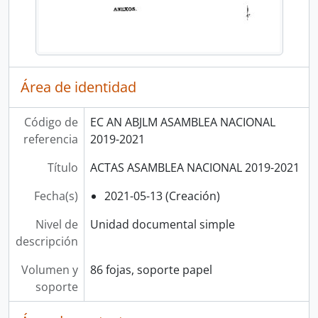
Área de identidad
Código de
EC AN ABJLM ASAMBLEA NACIONAL
referencia
2019-2021
Título
ACTAS ASAMBLEA NACIONAL 2019-2021
Fecha(s)
2021-05-13 (Creación)
Nivel de
Unidad documental simple
descripción
Volumen y
86 fojas, soporte papel
soporte