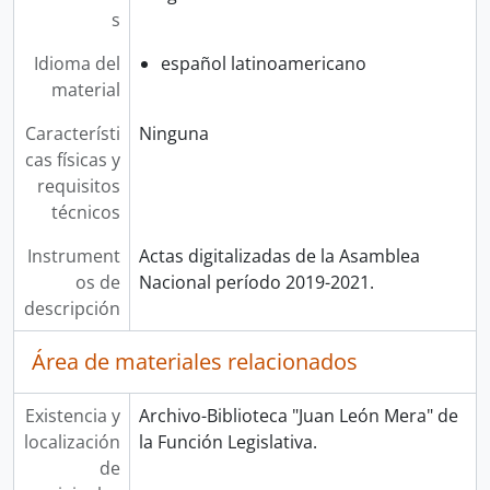
s
Idioma del
español latinoamericano
material
Característi
Ninguna
cas físicas y
requisitos
técnicos
Instrument
Actas digitalizadas de la Asamblea
os de
Nacional período 2019-2021.
descripción
Área de materiales relacionados
Existencia y
Archivo-Biblioteca "Juan León Mera" de
localización
la Función Legislativa.
de