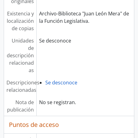
originales
Existencia y
Archivo-Biblioteca "Juan León Mera" de
localización
la Función Legislativa.
de copias
Unidades
Se desconoce
de
descripción
relacionad
as
Descripciones
Se desconoce
relacionadas
Nota de
No se registran.
publicación
Puntos de acceso