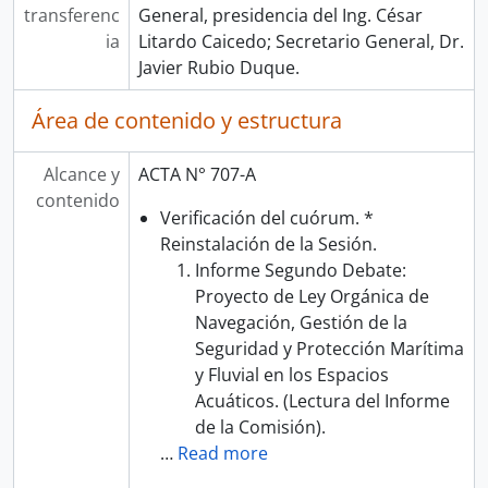
transferenc
General, presidencia del Ing. César
ia
Litardo Caicedo; Secretario General, Dr.
Javier Rubio Duque.
Área de contenido y estructura
Alcance y
ACTA N° 707-A
contenido
Verificación del cuórum. *
Reinstalación de la Sesión.
Informe Segundo Debate:
Proyecto de Ley Orgánica de
Navegación, Gestión de la
Seguridad y Protección Marítima
y Fluvial en los Espacios
Acuáticos. (Lectura del Informe
de la Comisión).
…
Read more