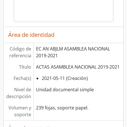
Área de identidad
Código de
EC AN ABJLM ASAMBLEA NACIONAL
referencia
2019-2021
Título
ACTAS ASAMBLEA NACIONAL 2019-2021
Fecha(s)
2021-05-11 (Creación)
Nivel de
Unidad documental simple
descripción
Volumen y
239 fojas, soporte papel.
soporte