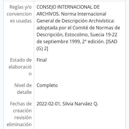
Reglas y/o
CONSEJO INTERNACIONAL DE
convencion
ARCHIVOS. Norma Internacional
es usadas
General de Descripción Archivística:
adoptada por el Comité de Normas de
Descripción, Estocolmo, Suecia 19-22
de septiembre 1999, 2° edición. [ISAD
(G) 2]
Estado de
Final
elaboració
n
Nivel de
Completo
detalle
Fechas de
2022-02-01, Silvia Narváez Q.
creación
revisión
eliminación