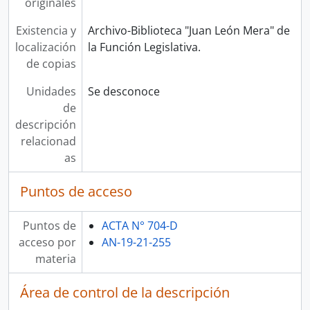
originales
Existencia y
Archivo-Biblioteca "Juan León Mera" de
localización
la Función Legislativa.
de copias
Unidades
Se desconoce
de
descripción
relacionad
as
Puntos de acceso
Puntos de
ACTA N° 704-D
acceso por
AN-19-21-255
materia
Área de control de la descripción