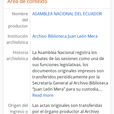
Área de contexto
Nombre
ASAMBLEA NACIONAL DEL ECUADOR
del
productor
Institución
Archivo Biblioteca Juan León Mera
archivística
Historia
La Asamblea Nacional registra los
archivística
debates de las sesiones como una de
sus funciones legislativas, los
documentos originales impresos son
transferidos periódicamente por la
Secretaría General al Archivo-Biblioteca
“Juan León Mera” para su custodia,
…
Read more
Origen del
Las actas originales son transferidas
ingreso o
por el órgano productor al Archivo