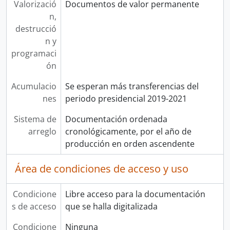
Valorizació
Documentos de valor permanente
n,
destrucció
n y
programaci
ón
Acumulacio
Se esperan más transferencias del
nes
periodo presidencial 2019-2021
Sistema de
Documentación ordenada
arreglo
cronológicamente, por el año de
producción en orden ascendente
Área de condiciones de acceso y uso
Condicione
Libre acceso para la documentación
s de acceso
que se halla digitalizada
Condicione
Ninguna