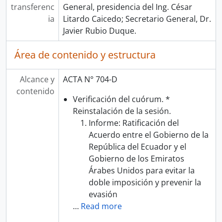
transferenc
General, presidencia del Ing. César
ia
Litardo Caicedo; Secretario General, Dr.
Javier Rubio Duque.
Área de contenido y estructura
Alcance y
ACTA N° 704-D
contenido
Verificación del cuórum. *
Reinstalación de la sesión. ­
Informe: Ratificación del
Acuerdo entre el Gobierno de la
República del Ecuador y el
Gobierno de los Emiratos
Árabes Unidos para evitar la
doble imposición y prevenir la
evasión
…
Read more