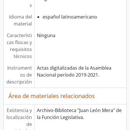
s
Idioma del
español latinoamericano
material
Característi
Ninguna
cas físicas y
requisitos
técnicos
Instrument
Actas digitalizadas de la Asamblea
os de
Nacional período 2019-2021.
descripción
Área de materiales relacionados
Existencia y
Archivo-Biblioteca "Juan León Mera" de
localización
la Función Legislativa.
de