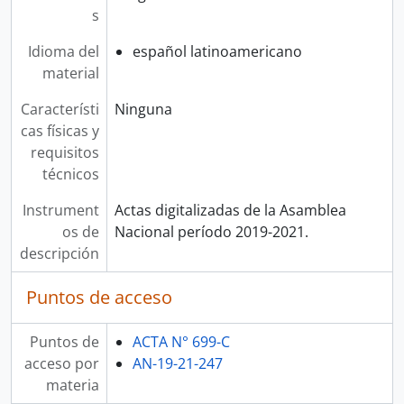
s
Idioma del
español latinoamericano
material
Característi
Ninguna
cas físicas y
requisitos
técnicos
Instrument
Actas digitalizadas de la Asamblea
os de
Nacional período 2019-2021.
descripción
Puntos de acceso
Puntos de
ACTA N° 699-C
acceso por
AN-19-21-247
materia