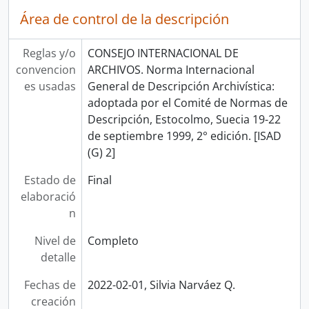
Área de control de la descripción
Reglas y/o
CONSEJO INTERNACIONAL DE
convencion
ARCHIVOS. Norma Internacional
es usadas
General de Descripción Archivística:
adoptada por el Comité de Normas de
Descripción, Estocolmo, Suecia 19-22
de septiembre 1999, 2° edición. [ISAD
(G) 2]
Estado de
Final
elaboració
n
Nivel de
Completo
detalle
Fechas de
2022-02-01, Silvia Narváez Q.
creación