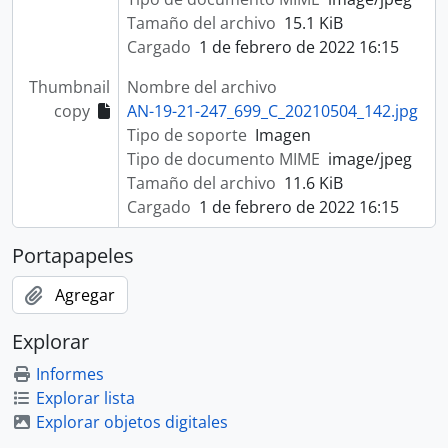
Tamaño del archivo
15.1 KiB
Cargado
1 de febrero de 2022 16:15
Thumbnail
Nombre del archivo
copy
AN-19-21-247_699_C_20210504_142.jpg
Tipo de soporte
Imagen
Tipo de documento MIME
image/jpeg
Tamaño del archivo
11.6 KiB
Cargado
1 de febrero de 2022 16:15
Portapapeles
Agregar
Explorar
Informes
Explorar lista
Explorar objetos digitales