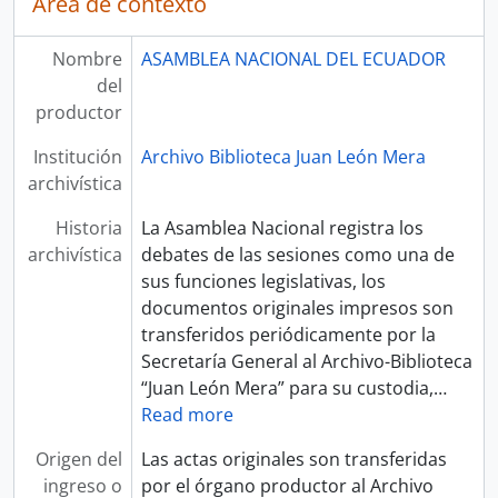
Área de contexto
Nombre
ASAMBLEA NACIONAL DEL ECUADOR
del
productor
Institución
Archivo Biblioteca Juan León Mera
archivística
Historia
La Asamblea Nacional registra los
archivística
debates de las sesiones como una de
sus funciones legislativas, los
documentos originales impresos son
transferidos periódicamente por la
Secretaría General al Archivo-Biblioteca
“Juan León Mera” para su custodia,
…
Read more
Origen del
Las actas originales son transferidas
ingreso o
por el órgano productor al Archivo