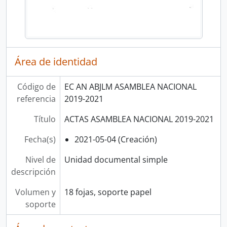
Área de identidad
Código de
EC AN ABJLM ASAMBLEA NACIONAL
referencia
2019-2021
Título
ACTAS ASAMBLEA NACIONAL 2019-2021
Fecha(s)
2021-05-04 (Creación)
Nivel de
Unidad documental simple
descripción
Volumen y
18 fojas, soporte papel
soporte