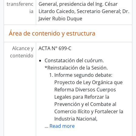
transferenc
General, presidencia del Ing. César
ia
Litardo Caicedo, Secretario General; Dr.
Javier Rubio Duque
Área de contenido y estructura
Alcance y
ACTA N° 699-C
contenido
Constatación del cuórum.
*Reinstalación de la Sesión.
Informe segundo debate:
Proyecto de Ley Orgánica que
Reforma Diversos Cuerpos
Legales para Reforzar la
Prevención y el Combate al
Comercio Ilícito y Fortalecer la
Industria Nacional,
…
Read more