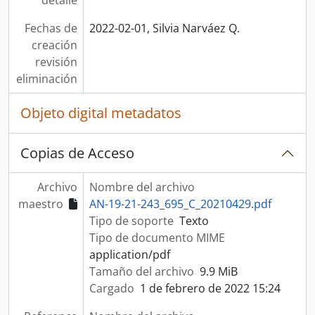
detalle
Fechas de
2022-02-01, Silvia Narváez Q.
creación
revisión
eliminación
Objeto digital metadatos
Copias de Acceso
Archivo
Nombre del archivo
maestro
AN-19-21-243_695_C_20210429.pdf
Tipo de soporte
Texto
Tipo de documento MIME
application/pdf
Tamaño del archivo
9.9 MiB
Cargado
1 de febrero de 2022 15:24