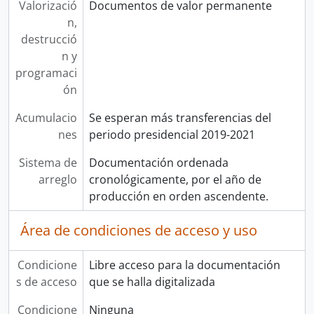
Valorizació
Documentos de valor permanente
n,
destrucció
n y
programaci
ón
Acumulacio
Se esperan más transferencias del
nes
periodo presidencial 2019-2021
Sistema de
Documentación ordenada
arreglo
cronológicamente, por el año de
producción en orden ascendente.
Área de condiciones de acceso y uso
Condicione
Libre acceso para la documentación
s de acceso
que se halla digitalizada
Condicione
Ninguna