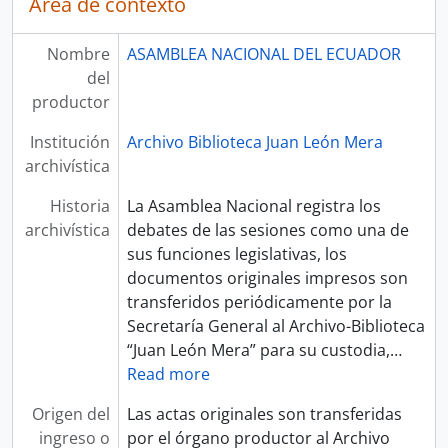
Área de contexto
Nombre
ASAMBLEA NACIONAL DEL ECUADOR
del
productor
Institución
Archivo Biblioteca Juan León Mera
archivística
Historia
La Asamblea Nacional registra los
archivística
debates de las sesiones como una de
sus funciones legislativas, los
documentos originales impresos son
transferidos periódicamente por la
Secretaría General al Archivo-Biblioteca
“Juan León Mera” para su custodia,
…
Read more
Origen del
Las actas originales son transferidas
ingreso o
por el órgano productor al Archivo