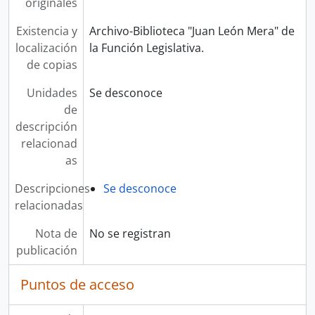
originales
Existencia y
Archivo-Biblioteca "Juan León Mera" de
localización
la Función Legislativa.
de copias
Unidades
Se desconoce
de
descripción
relacionad
as
Descripciones
Se desconoce
relacionadas
Nota de
No se registran
publicación
Puntos de acceso