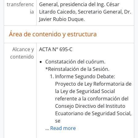
transferenc
General, presidencia del Ing. César
ia
Litardo Caicedo, Secretario General, Dr.
Javier Rubio Duque.
Área de contenido y estructura
Alcance y
ACTA N° 695-C
contenido
Constatación del cuórum.
*Reinstalación de la Sesión.
Informe Segundo Debate:
Proyecto de Ley Reformatoria de
la Ley de Seguridad Social
referente a la conformación del
Consejo Directivo del Instituto
Ecuatoriano de Seguridad Social,
se
…
Read more