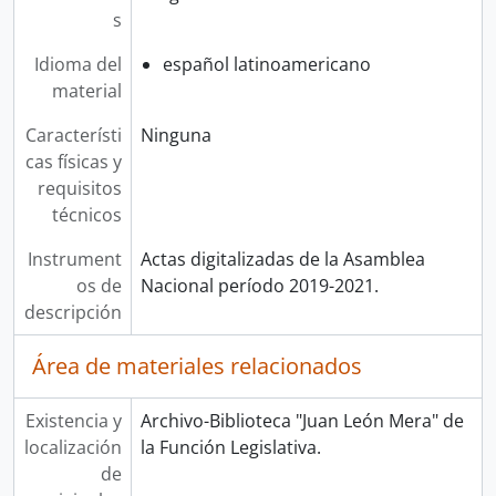
s
Idioma del
español latinoamericano
material
Característi
Ninguna
cas físicas y
requisitos
técnicos
Instrument
Actas digitalizadas de la Asamblea
os de
Nacional período 2019-2021.
descripción
Área de materiales relacionados
Existencia y
Archivo-Biblioteca "Juan León Mera" de
localización
la Función Legislativa.
de