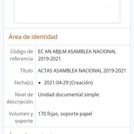
Área de identidad
Código de
EC AN ABJLM ASAMBLEA NACIONAL
referencia
2019-2021
Título
ACTAS ASAMBLEA NACIONAL 2019-2021
Fecha(s)
2021-04-29 (Creación)
Nivel de
Unidad documental simple
descripción
Volumen y
170 fojas, soporte papel
soporte