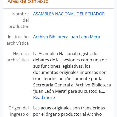
Área de contexto
Nombre
ASAMBLEA NACIONAL DEL ECUADOR
del
productor
Institución
Archivo Biblioteca Juan León Mera
archivística
Historia
La Asamblea Nacional registra los
archivística
debates de las sesiones como una de
sus funciones legislativas, los
documentos originales impresos son
transferidos periódicamente por la
Secretaría General al Archivo-Biblioteca
“Juan León Mera” para su custodia,
…
Read more
Origen del
Las actas originales son transferidas
ingreso o
por el órgano productor al Archivo