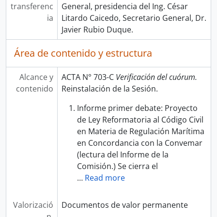
transferenc
General, presidencia del Ing. César
ia
Litardo Caicedo, Secretario General, Dr.
Javier Rubio Duque.
Área de contenido y estructura
Alcance y
ACTA N° 703-C
Verificación del cuórum.
contenido
Reinstalación de la Sesión.
Informe primer debate: Proyecto
de Ley Reformatoria al Código Civil
en Materia de Regulación Marítima
en Concordancia con la Convemar
(lectura del Informe de la
Comisión.) Se cierra el
…
Read more
Valorizació
Documentos de valor permanente
n,