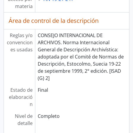
materia
Área de control de la descripción
Reglas y/o
CONSEJO INTERNACIONAL DE
convencion
ARCHIVOS. Norma Internacional
es usadas
General de Descripción Archivística:
adoptada por el Comité de Normas de
Descripción, Estocolmo, Suecia 19-22
de septiembre 1999, 2° edición. [ISAD
(G) 2]
Estado de
Final
elaboració
n
Nivel de
Completo
detalle