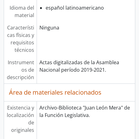
Idioma del
español latinoamericano
material
Característi
Ninguna
cas físicas y
requisitos
técnicos
Instrument
Actas digitalizadas de la Asamblea
os de
Nacional período 2019-2021.
descripción
Área de materiales relacionados
Existencia y
Archivo-Biblioteca "Juan León Mera" de
localización
la Función Legislativa.
de
originales