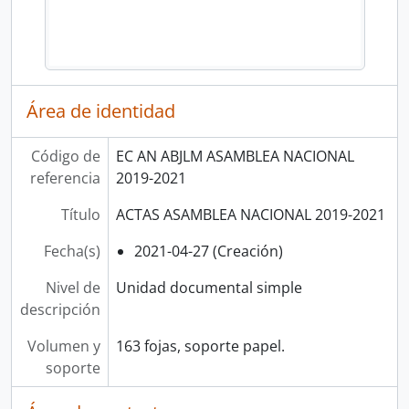
Área de identidad
Código de
EC AN ABJLM ASAMBLEA NACIONAL
referencia
2019-2021
Título
ACTAS ASAMBLEA NACIONAL 2019-2021
Fecha(s)
2021-04-27 (Creación)
Nivel de
Unidad documental simple
descripción
Volumen y
163 fojas, soporte papel.
soporte