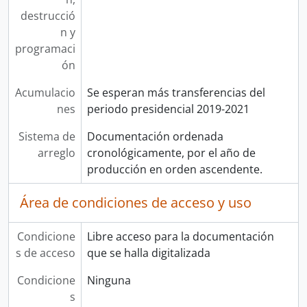
destrucció
n y
programaci
ón
Acumulacio
Se esperan más transferencias del
nes
periodo presidencial 2019-2021
Sistema de
Documentación ordenada
arreglo
cronológicamente, por el año de
producción en orden ascendente.
Área de condiciones de acceso y uso
Condicione
Libre acceso para la documentación
s de acceso
que se halla digitalizada
Condicione
Ninguna
s