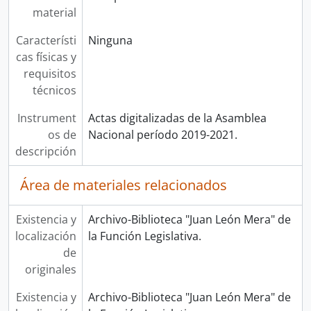
material
Característi
Ninguna
cas físicas y
requisitos
técnicos
Instrument
Actas digitalizadas de la Asamblea
os de
Nacional período 2019-2021.
descripción
Área de materiales relacionados
Existencia y
Archivo-Biblioteca "Juan León Mera" de
localización
la Función Legislativa.
de
originales
Existencia y
Archivo-Biblioteca "Juan León Mera" de