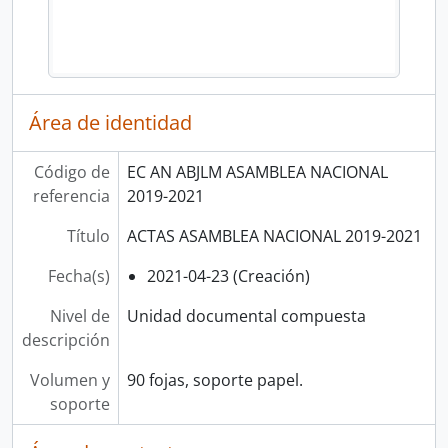
Área de identidad
Código de
EC AN ABJLM ASAMBLEA NACIONAL
referencia
2019-2021
Título
ACTAS ASAMBLEA NACIONAL 2019-2021
Fecha(s)
2021-04-23 (Creación)
Nivel de
Unidad documental compuesta
descripción
Volumen y
90 fojas, soporte papel.
soporte