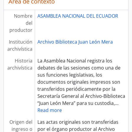
Área de contexto
Nombre
ASAMBLEA NACIONAL DEL ECUADOR
del
productor
Institución
Archivo Biblioteca Juan León Mera
archivística
Historia
La Asamblea Nacional registra los
archivística
debates de las sesiones como una de
sus funciones legislativas, los
documentos originales impresos son
transferidos periódicamente por la
Secretaría General al Archivo-Biblioteca
“Juan León Mera” para su custodia,
…
Read more
Origen del
Las actas originales son transferidas
ingreso o
por el órgano productor al Archivo