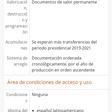
Valorizació
Documentos de valor permanente
n,
destrucció
n y
programaci
ón
Acumulacio
Se esperan más transferencias del
nes
periodo presidencial 2019-2021
Sistema de
Documentación ordenada
arreglo
cronológicamente, por el año de
producción en orden ascendente
Área de condiciones de acceso y uso
Condicione
Ninguna
s
Idioma del
español latinoamericano