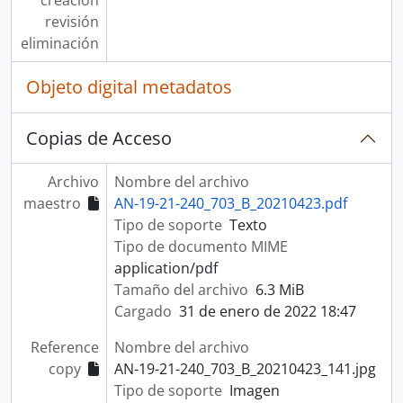
creación
revisión
eliminación
Objeto digital metadatos
Copias de Acceso
Archivo
Nombre del archivo
maestro
AN-19-21-240_703_B_20210423.pdf
Tipo de soporte
Texto
Tipo de documento MIME
application/pdf
Tamaño del archivo
6.3 MiB
Cargado
31 de enero de 2022 18:47
Reference
Nombre del archivo
copy
AN-19-21-240_703_B_20210423_141.jpg
Tipo de soporte
Imagen