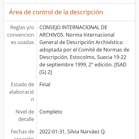
Área de control de la descripción
Reglas y/o
CONSEJO INTERNACIONAL DE
convencion
ARCHIVOS. Norma Internacional
es usadas
General de Descripción Archivística:
adoptada por el Comité de Normas de
Descripción, Estocolmo, Suecia 19-22
de septiembre 1999, 2° edición. [ISAD
(G) 2]
Estado de
Final
elaboració
n
Nivel de
Completo
detalle
Fechas de
2022-01-31, Silvia Narváez Q.