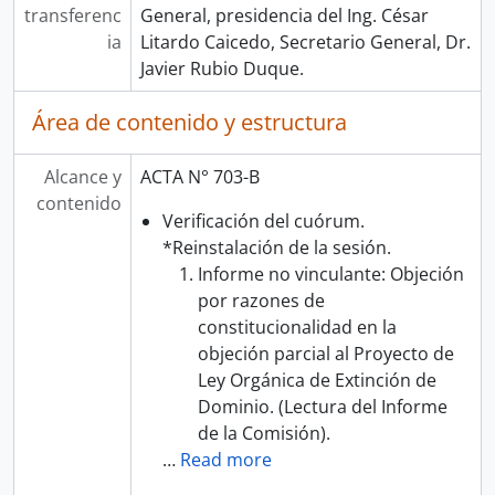
transferenc
General, presidencia del Ing. César
ia
Litardo Caicedo, Secretario General, Dr.
Javier Rubio Duque.
Área de contenido y estructura
Alcance y
ACTA N° 703-B
contenido
Verificación del cuórum.
*Reinstalación de la sesión.
Informe no vinculante: Objeción
por razones de
constitucionalidad en la
objeción parcial al Proyecto de
Ley Orgánica de Extinción de
Dominio. (Lectura del Informe
de la Comisión).
…
Read more