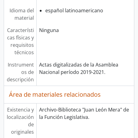
Idioma del
español latinoamericano
material
Característi
Ninguna
cas físicas y
requisitos
técnicos
Instrument
Actas digitalizadas de la Asamblea
os de
Nacional período 2019-2021.
descripción
Área de materiales relacionados
Existencia y
Archivo-Biblioteca "Juan León Mera" de
localización
la Función Legislativa.
de
originales