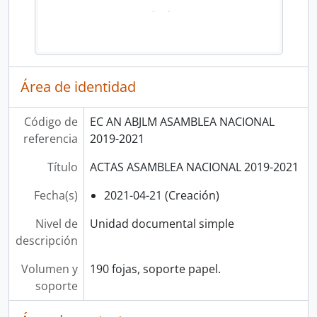
Área de identidad
Código de
EC AN ABJLM ASAMBLEA NACIONAL
referencia
2019-2021
Título
ACTAS ASAMBLEA NACIONAL 2019-2021
Fecha(s)
2021-04-21 (Creación)
Nivel de
Unidad documental simple
descripción
Volumen y
190 fojas, soporte papel.
soporte