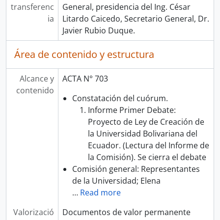
transferenc
General, presidencia del Ing. César
ia
Litardo Caicedo, Secretario General, Dr.
Javier Rubio Duque.
Área de contenido y estructura
Alcance y
ACTA N° 703
contenido
Constatación del cuórum.
Informe Primer Debate:
Proyecto de Ley de Creación de
la Universidad Bolivariana del
Ecuador. (Lectura del Informe de
la Comisión). Se cierra el debate
Comisión general: Representantes
de la Universidad; Elena
…
Read more
Valorizació
Documentos de valor permanente