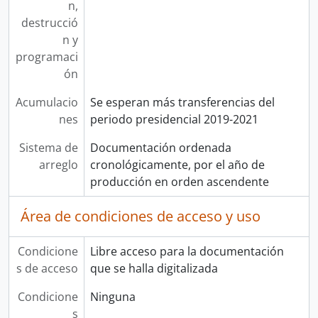
n,
destrucció
n y
programaci
ón
Acumulacio
Se esperan más transferencias del
nes
periodo presidencial 2019-2021
Sistema de
Documentación ordenada
arreglo
cronológicamente, por el año de
producción en orden ascendente
Área de condiciones de acceso y uso
Condicione
Libre acceso para la documentación
s de acceso
que se halla digitalizada
Condicione
Ninguna
s