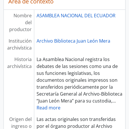
Área de contexto
Nombre
ASAMBLEA NACIONAL DEL ECUADOR
del
productor
Institución
Archivo Biblioteca Juan León Mera
archivística
Historia
La Asamblea Nacional registra los
archivística
debates de las sesiones como una de
sus funciones legislativas, los
documentos originales impresos son
transferidos periódicamente por la
Secretaría General al Archivo-Biblioteca
“Juan León Mera” para su custodia,
…
Read more
Origen del
Las actas originales son transferidas
ingreso o
por el órgano productor al Archivo