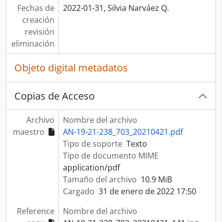
Fechas de
2022-01-31, Silvia Narváez Q.
creación
revisión
eliminación
Objeto digital metadatos
Copias de Acceso
Archivo
Nombre del archivo
maestro
AN-19-21-238_703_20210421.pdf
Tipo de soporte
Texto
Tipo de documento MIME
application/pdf
Tamaño del archivo
10.9 MiB
Cargado
31 de enero de 2022 17:50
Reference
Nombre del archivo