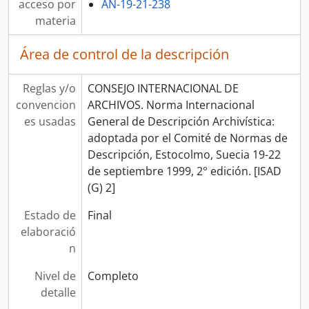
acceso por
AN-19-21-238
materia
Área de control de la descripción
Reglas y/o
CONSEJO INTERNACIONAL DE
convencion
ARCHIVOS. Norma Internacional
es usadas
General de Descripción Archivística:
adoptada por el Comité de Normas de
Descripción, Estocolmo, Suecia 19-22
de septiembre 1999, 2° edición. [ISAD
(G) 2]
Estado de
Final
elaboració
n
Nivel de
Completo
detalle