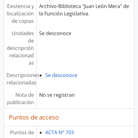
Existencia y
Archivo-Biblioteca "Juan León Mera" de
localización
la Función Legislativa.
de copias
Unidades
Se desconoce
de
descripción
relacionad
as
Descripciones
Se desconoce
relacionadas
Nota de
No se registran
publicación
Puntos de acceso
Puntos de
ACTA N° 703