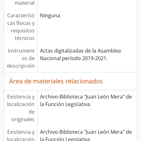
material
Característi
Ninguna
cas físicas y
requisitos
técnicos
Instrument
Actas digitalizadas de la Asamblea
os de
Nacional período 2019-2021.
descripción
Área de materiales relacionados
Existencia y
Archivo-Biblioteca "Juan León Mera" de
localización
la Función Legislativa.
de
originales
Existencia y
Archivo-Biblioteca "Juan León Mera" de
localización
la Función Legislativa.