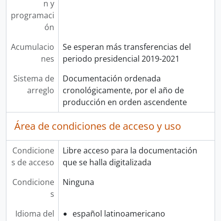
n y
programaci
ón
Acumulacio
Se esperan más transferencias del
nes
periodo presidencial 2019-2021
Sistema de
Documentación ordenada
arreglo
cronológicamente, por el año de
producción en orden ascendente
Área de condiciones de acceso y uso
Condicione
Libre acceso para la documentación
s de acceso
que se halla digitalizada
Condicione
Ninguna
s
Idioma del
español latinoamericano