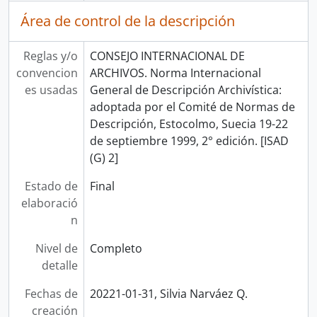
Área de control de la descripción
Reglas y/o
CONSEJO INTERNACIONAL DE
convencion
ARCHIVOS. Norma Internacional
es usadas
General de Descripción Archivística:
adoptada por el Comité de Normas de
Descripción, Estocolmo, Suecia 19-22
de septiembre 1999, 2° edición. [ISAD
(G) 2]
Estado de
Final
elaboració
n
Nivel de
Completo
detalle
Fechas de
20221-01-31, Silvia Narváez Q.
creación