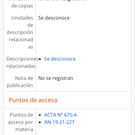
de copias
Unidades
Se desconoce
de
descripción
relacionad
as
Descripciones
Se desconoce
relacionadas
Nota de
No se registran
publicación
Puntos de acceso
Puntos de
ACTA N° 675-A
acceso por
AN-19-21-227
materia