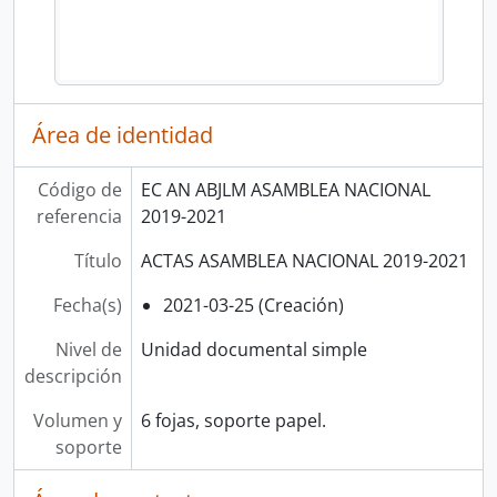
Área de identidad
Código de
EC AN ABJLM ASAMBLEA NACIONAL
referencia
2019-2021
Título
ACTAS ASAMBLEA NACIONAL 2019-2021
Fecha(s)
2021-03-25 (Creación)
Nivel de
Unidad documental simple
descripción
Volumen y
6 fojas, soporte papel.
soporte