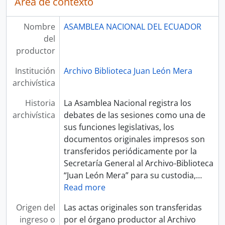
Área de contexto
Nombre
ASAMBLEA NACIONAL DEL ECUADOR
del
productor
Institución
Archivo Biblioteca Juan León Mera
archivística
Historia
La Asamblea Nacional registra los
archivística
debates de las sesiones como una de
sus funciones legislativas, los
documentos originales impresos son
transferidos periódicamente por la
Secretaría General al Archivo-Biblioteca
“Juan León Mera” para su custodia,
…
Read more
Origen del
Las actas originales son transferidas
ingreso o
por el órgano productor al Archivo