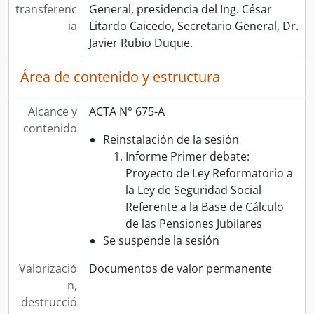
transferenc
General, presidencia del Ing. César
ia
Litardo Caicedo, Secretario General, Dr.
Javier Rubio Duque.
Área de contenido y estructura
Alcance y
ACTA N° 675-A
contenido
Reinstalación de la sesión
Informe Primer debate:
Proyecto de Ley Reformatorio a
la Ley de Seguridad Social
Referente a la Base de Cálculo
de las Pensiones Jubilares
Se suspende la sesión
Valorizació
Documentos de valor permanente
n,
destrucció