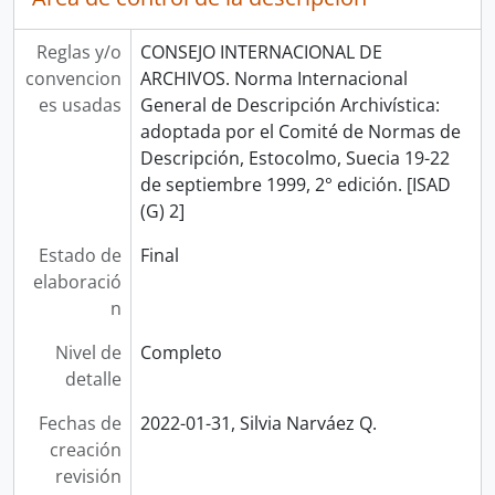
Reglas y/o
CONSEJO INTERNACIONAL DE
convencion
ARCHIVOS. Norma Internacional
es usadas
General de Descripción Archivística:
adoptada por el Comité de Normas de
Descripción, Estocolmo, Suecia 19-22
de septiembre 1999, 2° edición. [ISAD
(G) 2]
Estado de
Final
elaboració
n
Nivel de
Completo
detalle
Fechas de
2022-01-31, Silvia Narváez Q.
creación
revisión