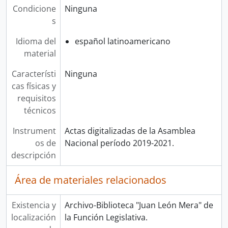
Condicione
Ninguna
s
Idioma del
español latinoamericano
material
Característi
Ninguna
cas físicas y
requisitos
técnicos
Instrument
Actas digitalizadas de la Asamblea
os de
Nacional período 2019-2021.
descripción
Área de materiales relacionados
Existencia y
Archivo-Biblioteca "Juan León Mera" de
localización
la Función Legislativa.