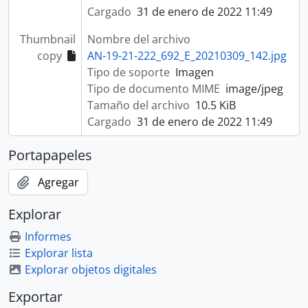
Cargado
31 de enero de 2022 11:49
Thumbnail
Nombre del archivo
copy
AN-19-21-222_692_E_20210309_142.jpg
Tipo de soporte
Imagen
Tipo de documento MIME
image/jpeg
Tamaño del archivo
10.5 KiB
Cargado
31 de enero de 2022 11:49
Portapapeles
Agregar
Explorar
Informes
Explorar lista
Explorar objetos digitales
Exportar