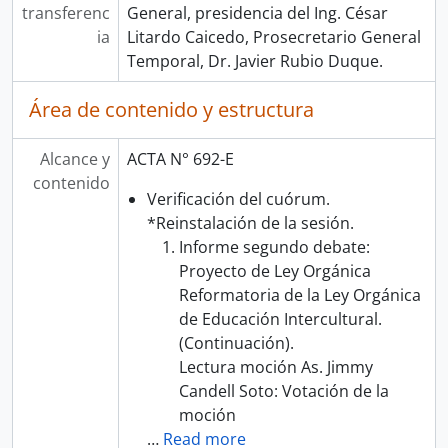
transferenc
General, presidencia del Ing. César
ia
Litardo Caicedo, Prosecretario General
Temporal, Dr. Javier Rubio Duque.
Área de contenido y estructura
Alcance y
ACTA N° 692-E
contenido
Verificación del cuórum.
*Reinstalación de la sesión.
Informe segundo debate:
Proyecto de Ley Orgánica
Reformatoria de la Ley Orgánica
de Educación Intercultural.
(Continuación).
Lectura moción As. Jimmy
Candell Soto: Votación de la
moción
…
Read more