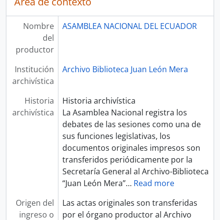
Área de contexto
Nombre
ASAMBLEA NACIONAL DEL ECUADOR
del
productor
Institución
Archivo Biblioteca Juan León Mera
archivística
Historia
Historia archivística
archivística
La Asamblea Nacional registra los
debates de las sesiones como una de
sus funciones legislativas, los
documentos originales impresos son
transferidos periódicamente por la
Secretaría General al Archivo-Biblioteca
“Juan León Mera”
…
Read more
Origen del
Las actas originales son transferidas
ingreso o
por el órgano productor al Archivo