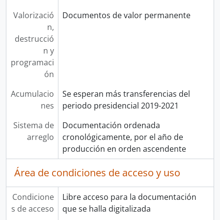
Valorizació
Documentos de valor permanente
n,
destrucció
n y
programaci
ón
Acumulacio
Se esperan más transferencias del
nes
periodo presidencial 2019-2021
Sistema de
Documentación ordenada
arreglo
cronológicamente, por el año de
producción en orden ascendente
Área de condiciones de acceso y uso
Condicione
Libre acceso para la documentación
s de acceso
que se halla digitalizada