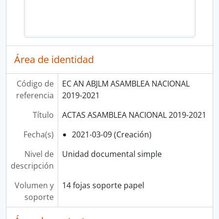
Área de identidad
Código de
EC AN ABJLM ASAMBLEA NACIONAL
referencia
2019-2021
Título
ACTAS ASAMBLEA NACIONAL 2019-2021
Fecha(s)
2021-03-09 (Creación)
Nivel de
Unidad documental simple
descripción
Volumen y
14 fojas soporte papel
soporte