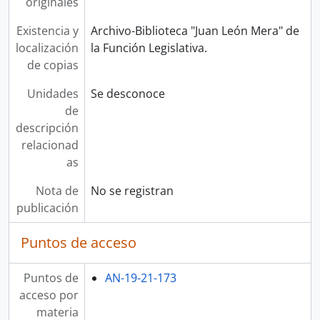
originales
Existencia y
Archivo-Biblioteca "Juan León Mera" de
localización
la Función Legislativa.
de copias
Unidades
Se desconoce
de
descripción
relacionad
as
Nota de
No se registran
publicación
Puntos de acceso
Puntos de
AN-19-21-173
acceso por
materia