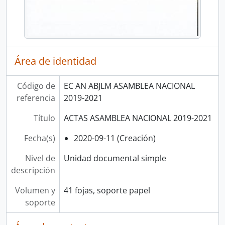
Área de identidad
Código de
EC AN ABJLM ASAMBLEA NACIONAL
referencia
2019-2021
Título
ACTAS ASAMBLEA NACIONAL 2019-2021
Fecha(s)
2020-09-11 (Creación)
Nivel de
Unidad documental simple
descripción
Volumen y
41 fojas, soporte papel
soporte