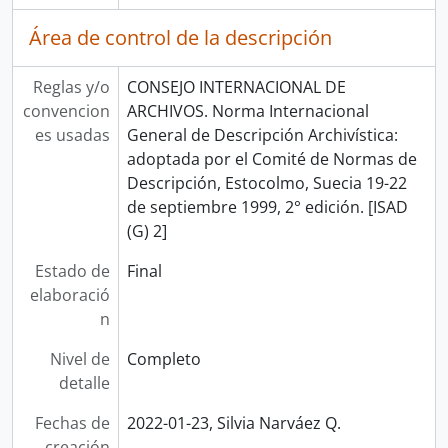
Área de control de la descripción
Reglas y/o
CONSEJO INTERNACIONAL DE
convencion
ARCHIVOS. Norma Internacional
es usadas
General de Descripción Archivística:
adoptada por el Comité de Normas de
Descripción, Estocolmo, Suecia 19-22
de septiembre 1999, 2° edición. [ISAD
(G) 2]
Estado de
Final
elaboració
n
Nivel de
Completo
detalle
Fechas de
2022-01-23, Silvia Narváez Q.
creación