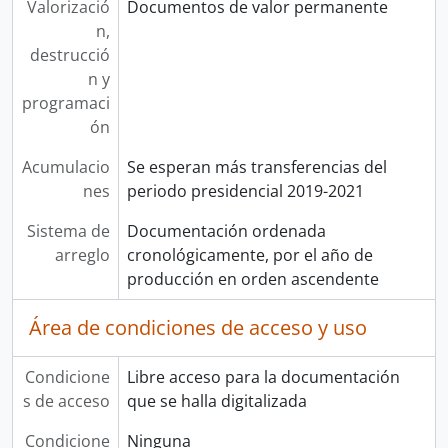
Valorizació
Documentos de valor permanente
n,
destrucció
n y
programaci
ón
Acumulacio
Se esperan más transferencias del
nes
periodo presidencial 2019-2021
Sistema de
Documentación ordenada
arreglo
cronológicamente, por el año de
producción en orden ascendente
Área de condiciones de acceso y uso
Condicione
Libre acceso para la documentación
s de acceso
que se halla digitalizada
Condicione
Ninguna