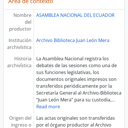
Área de contexto
Nombre
ASAMBLEA NACIONAL DEL ECUADOR
del
productor
Institución
Archivo Biblioteca Juan León Mera
archivística
Historia
La Asamblea Nacional registra los
archivística
debates de las sesiones como una de
sus funciones legislativas, los
documentos originales impresos son
transferidos periódicamente por la
Secretaría General al Archivo-Biblioteca
“Juan León Mera” para su custodia,
…
Read more
Origen del
Las actas originales son transferidas
ingreso o
por el órgano productor al Archivo