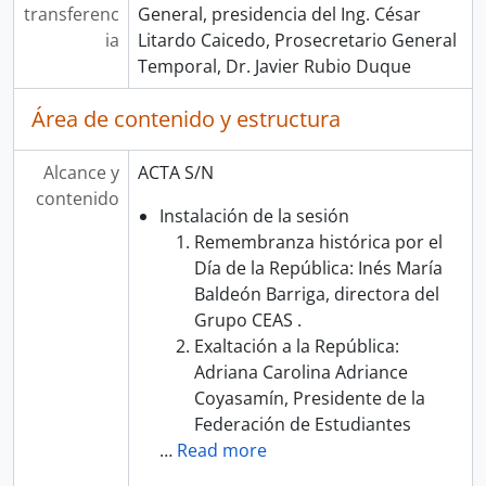
transferenc
General, presidencia del Ing. César
ia
Litardo Caicedo, Prosecretario General
Temporal, Dr. Javier Rubio Duque
Área de contenido y estructura
Alcance y
ACTA S/N
contenido
Instalación de la sesión
Remembranza histórica por el
Día de la República: Inés María
Baldeón Barriga, directora del
Grupo CEAS .
Exaltación a la República:
Adriana Carolina Adriance
Coyasamín, Presidente de la
Federación de Estudiantes
…
Read more