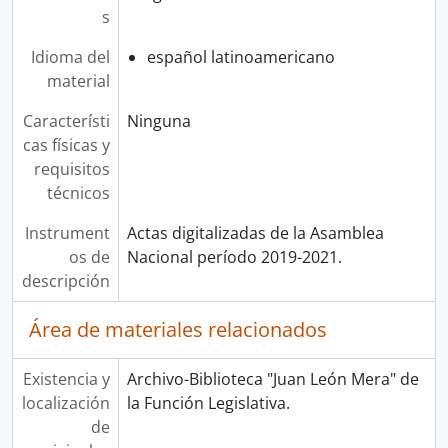
s
Idioma del
español latinoamericano
material
Característi
Ninguna
cas físicas y
requisitos
técnicos
Instrument
Actas digitalizadas de la Asamblea
os de
Nacional período 2019-2021.
descripción
Área de materiales relacionados
Existencia y
Archivo-Biblioteca "Juan León Mera" de
localización
la Función Legislativa.
de