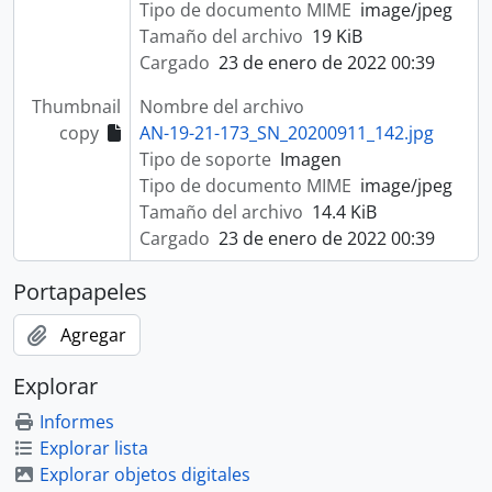
Tipo de documento MIME
image/jpeg
Tamaño del archivo
19 KiB
Cargado
23 de enero de 2022 00:39
Thumbnail
Nombre del archivo
copy
AN-19-21-173_SN_20200911_142.jpg
Tipo de soporte
Imagen
Tipo de documento MIME
image/jpeg
Tamaño del archivo
14.4 KiB
Cargado
23 de enero de 2022 00:39
Portapapeles
Agregar
Explorar
Informes
Explorar lista
Explorar objetos digitales