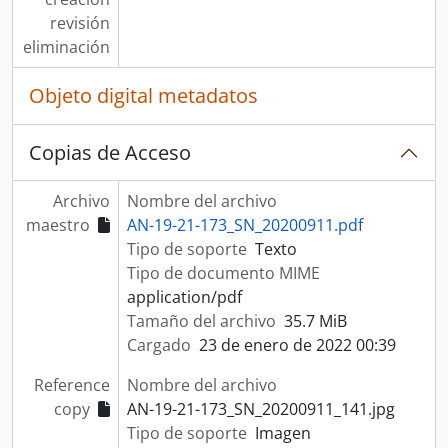
revisión
eliminación
Objeto digital metadatos
Copias de Acceso
Archivo
Nombre del archivo
maestro
AN-19-21-173_SN_20200911.pdf
Tipo de soporte
Texto
Tipo de documento MIME
application/pdf
Tamaño del archivo
35.7 MiB
Cargado
23 de enero de 2022 00:39
Reference
Nombre del archivo
copy
AN-19-21-173_SN_20200911_141.jpg
Tipo de soporte
Imagen