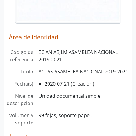
Área de identidad
Código de
EC AN ABJLM ASAMBLEA NACIONAL
referencia
2019-2021
Título
ACTAS ASAMBLEA NACIONAL 2019-2021
Fecha(s)
2020-07-21 (Creación)
Nivel de
Unidad documental simple
descripción
Volumen y
99 fojas, soporte papel.
soporte