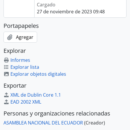
Cargado
27 de noviembre de 2023 09:48
Portapapeles
Agregar
Explorar
Informes
Explorar lista
Explorar objetos digitales
Exportar
XML de Dublin Core 1.1
EAD 2002 XML
Personas y organizaciones relacionadas
ASAMBLEA NACIONAL DEL ECUADOR
(Creador)