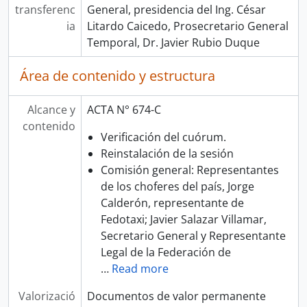
transferenc
General, presidencia del Ing. César
ia
Litardo Caicedo, Prosecretario General
Temporal, Dr. Javier Rubio Duque
Área de contenido y estructura
Alcance y
ACTA N° 674-C
contenido
Verificación del cuórum.
Reinstalación de la sesión
Comisión general: Representantes
de los choferes del país, Jorge
Calderón, representante de
Fedotaxi; Javier Salazar Villamar,
Secretario General y Representante
Legal de la Federación de
…
Read more
Valorizació
Documentos de valor permanente