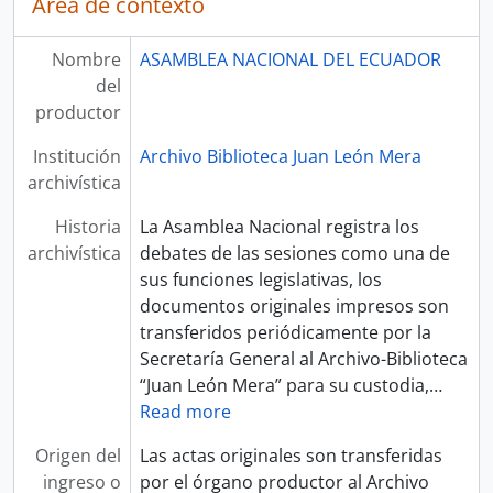
Área de contexto
Nombre
ASAMBLEA NACIONAL DEL ECUADOR
del
productor
Institución
Archivo Biblioteca Juan León Mera
archivística
Historia
La Asamblea Nacional registra los
archivística
debates de las sesiones como una de
sus funciones legislativas, los
documentos originales impresos son
transferidos periódicamente por la
Secretaría General al Archivo-Biblioteca
“Juan León Mera” para su custodia,
…
Read more
Origen del
Las actas originales son transferidas
ingreso o
por el órgano productor al Archivo