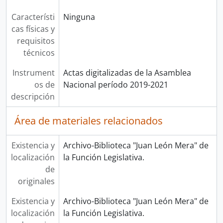
Característi
Ninguna
cas físicas y
requisitos
técnicos
Instrument
Actas digitalizadas de la Asamblea
os de
Nacional período 2019-2021
descripción
Área de materiales relacionados
Existencia y
Archivo-Biblioteca "Juan León Mera" de
localización
la Función Legislativa.
de
originales
Existencia y
Archivo-Biblioteca "Juan León Mera" de
localización
la Función Legislativa.