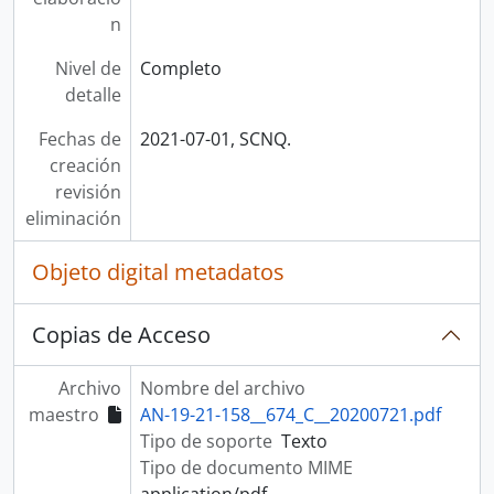
n
Nivel de
Completo
detalle
Fechas de
2021-07-01, SCNQ.
creación
revisión
eliminación
Objeto digital metadatos
Copias de Acceso
Archivo
Nombre del archivo
maestro
AN-19-21-158__674_C__20200721.pdf
Tipo de soporte
Texto
Tipo de documento MIME