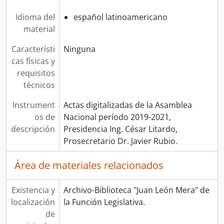
Idioma del
español latinoamericano
material
Característi
Ninguna
cas físicas y
requisitos
técnicos
Instrument
Actas digitalizadas de la Asamblea
os de
Nacional período 2019-2021,
descripción
Presidencia Ing. César Litardo,
Prosecretario Dr. Javier Rubio.
Área de materiales relacionados
Existencia y
Archivo-Biblioteca "Juan León Mera" de
localización
la Función Legislativa.
de