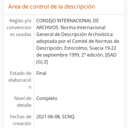
Área de control de la descripción
Reglas y/o
CONSEJO INTERNACIONAL DE
convencion
ARCHIVOS. Norma Internacional
es usadas
General de Descripción Archivística:
adoptada por el Comité de Normas de
Descripción, Estocolmo, Suecia 19-22
de septiembre 1999, 2° edición. [ISAD
(G) 2]
Estado de
Final
elaboració
n
Nivel de
Completo
detalle
Fechas de
2021-06-08, SCNQ.
creación