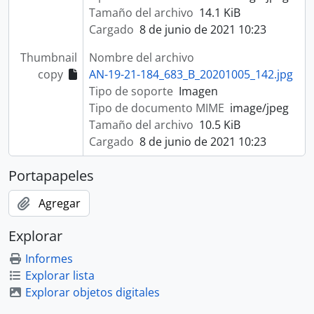
Tamaño del archivo
14.1 KiB
Cargado
8 de junio de 2021 10:23
Thumbnail
Nombre del archivo
copy
AN-19-21-184_683_B_20201005_142.jpg
Tipo de soporte
Imagen
Tipo de documento MIME
image/jpeg
Tamaño del archivo
10.5 KiB
Cargado
8 de junio de 2021 10:23
Portapapeles
Agregar
Explorar
Informes
Explorar lista
Explorar objetos digitales