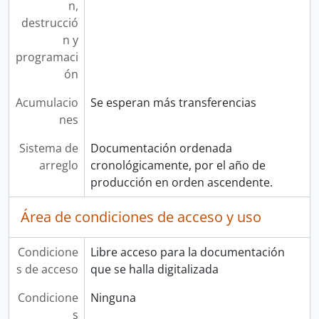
n,
destrucció
n y
programaci
ón
Acumulacio
Se esperan más transferencias
nes
Sistema de
Documentación ordenada
arreglo
cronológicamente, por el año de
producción en orden ascendente.
Área de condiciones de acceso y uso
Condicione
Libre acceso para la documentación
s de acceso
que se halla digitalizada
Condicione
Ninguna
s