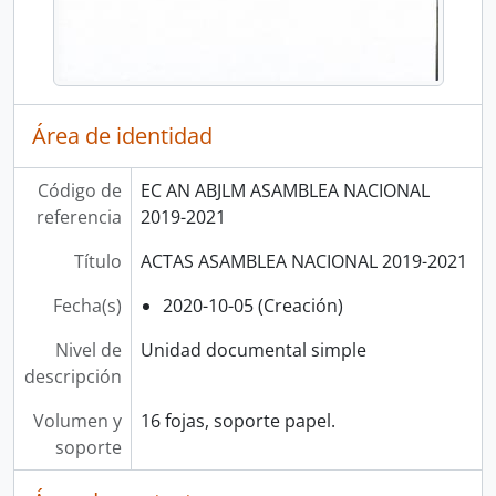
Área de identidad
Código de
EC AN ABJLM ASAMBLEA NACIONAL
referencia
2019-2021
Título
ACTAS ASAMBLEA NACIONAL 2019-2021
Fecha(s)
2020-10-05 (Creación)
Nivel de
Unidad documental simple
descripción
Volumen y
16 fojas, soporte papel.
soporte