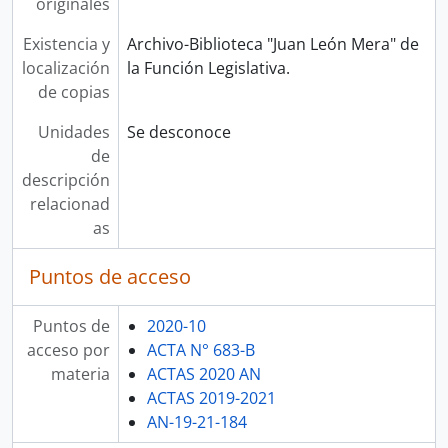
originales
Existencia y
Archivo-Biblioteca "Juan León Mera" de
localización
la Función Legislativa.
de copias
Unidades
Se desconoce
de
descripción
relacionad
as
Puntos de acceso
Puntos de
2020-10
acceso por
ACTA N° 683-B
materia
ACTAS 2020 AN
ACTAS 2019-2021
AN-19-21-184