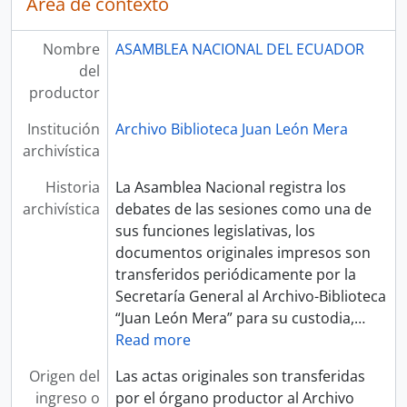
Área de contexto
Nombre
ASAMBLEA NACIONAL DEL ECUADOR
del
productor
Institución
Archivo Biblioteca Juan León Mera
archivística
Historia
La Asamblea Nacional registra los
archivística
debates de las sesiones como una de
sus funciones legislativas, los
documentos originales impresos son
transferidos periódicamente por la
Secretaría General al Archivo-Biblioteca
“Juan León Mera” para su custodia,
…
Read more
Origen del
Las actas originales son transferidas
ingreso o
por el órgano productor al Archivo