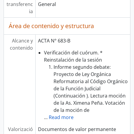
transferenc
General
ia
Área de contenido y estructura
Alcance y
ACTA N° 683-B
contenido
Verificación del cuórum. *
Reinstalación de la sesión
Informe segundo debate:
Proyecto de Ley Orgánica
Reformatoria al Código Orgánico
de la Función Judicial
(Continuación ). Lectura moción
de la As. Ximena Peña. Votación
de la moción de
…
Read more
Valorizació
Documentos de valor permanente