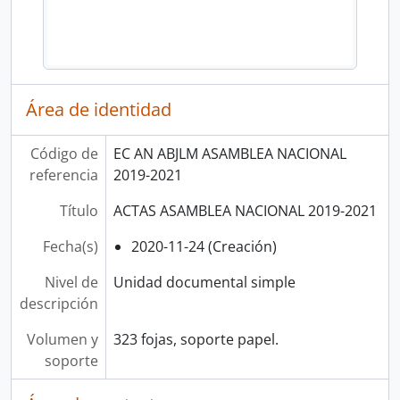
Área de identidad
Código de
EC AN ABJLM ASAMBLEA NACIONAL
referencia
2019-2021
Título
ACTAS ASAMBLEA NACIONAL 2019-2021
Fecha(s)
2020-11-24 (Creación)
Nivel de
Unidad documental simple
descripción
Volumen y
323 fojas, soporte papel.
soporte