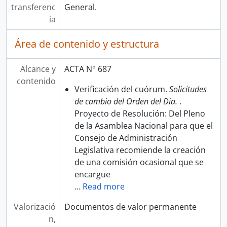
transferenc
General.
ia
Área de contenido y estructura
Alcance y
ACTA N° 687
contenido
Verificación del cuórum.
Solicitudes
de cambio del Orden del Día.
.
Proyecto de Resolución: Del Pleno
de la Asamblea Nacional para que el
Consejo de Administración
Legislativa recomiende la creación
de una comisión ocasional que se
encargue
…
Read more
Valorizació
Documentos de valor permanente
n,