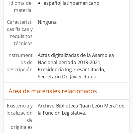
Idioma del
español latinoamericano
material
Característi
Ninguna
cas físicas y
requisitos
técnicos
Instrument
Actas digitalizadas de la Asamblea
os de
Nacional período 2019-2021,
descripción
Presidencia Ing. César Litardo,
Secretario Dr. Javier Rubio.
Área de materiales relacionados
Existencia y
Archivo-Biblioteca "Juan León Mera" de
localización
la Función Legislativa.
de
originales