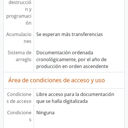
destrucció
n y
programaci
ón
Acumulacio
Se esperan más transferencias
nes
Sistema de
Documentación ordenada
arreglo
cronológicamente, por el año de
producción en orden ascendente
Área de condiciones de acceso y uso
Condicione
Libre acceso para la documentación
s de acceso
que se halla digitalizada
Condicione
Ninguna
s