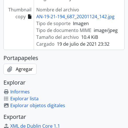
Thumbnail
Nombre del archivo
copy
AN-19-21-194_687_20201124_142.jpg
Tipo de soporte
Imagen
Tipo de documento MIME
image/jpeg
Tamaño del archivo
10.4 KiB
Cargado
19 de julio de 2021 23:32
Portapapeles
Agregar
Explorar
Informes
Explorar lista
Explorar objetos digitales
Exportar
XML de Dublin Core 1.1