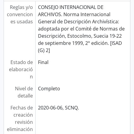
Reglas y/o
CONSEJO INTERNACIONAL DE
convencion
ARCHIVOS. Norma Internacional
es usadas
General de Descripción Archivística:
adoptada por el Comité de Normas de
Descripción, Estocolmo, Suecia 19-22
de septiembre 1999, 2° edición. [ISAD
(G) 2]
Estado de
Final
elaboració
n
Nivel de
Completo
detalle
Fechas de
2020-06-06, SCNQ.
creación
revisión
eliminación