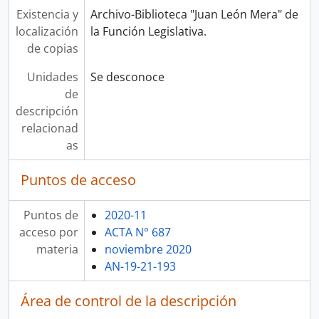
Existencia y
Archivo-Biblioteca "Juan León Mera" de
localización
la Función Legislativa.
de copias
Unidades
Se desconoce
de
descripción
relacionad
as
Puntos de acceso
Puntos de
2020-11
acceso por
ACTA N° 687
materia
noviembre 2020
AN-19-21-193
Área de control de la descripción