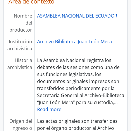
Área de contexto
Nombre
ASAMBLEA NACIONAL DEL ECUADOR
del
productor
Institución
Archivo Biblioteca Juan León Mera
archivística
Historia
La Asamblea Nacional registra los
archivística
debates de las sesiones como una de
sus funciones legislativas, los
documentos originales impresos son
transferidos periódicamente por la
Secretaría General al Archivo-Biblioteca
“Juan León Mera” para su custodia,
…
Read more
Origen del
Las actas originales son transferidas
ingreso o
por el órgano productor al Archivo