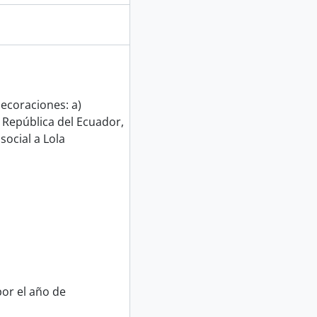
ecoraciones: a)
República del Ecuador,
social a Lola
or el año de