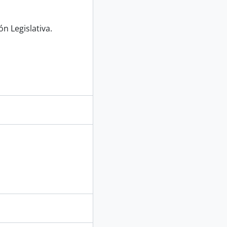
n Legislativa.