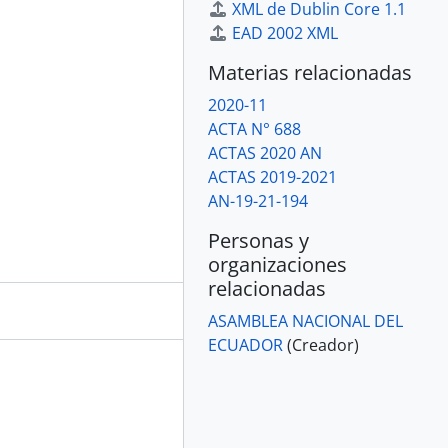
XML de Dublin Core 1.1
EAD 2002 XML
Materias relacionadas
2020-11
ACTA N° 688
ACTAS 2020 AN
ACTAS 2019-2021
AN-19-21-194
Personas y
organizaciones
relacionadas
ASAMBLEA NACIONAL DEL
ECUADOR
(Creador)