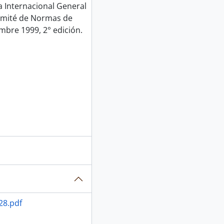
Internacional General
Comité de Normas de
mbre 1999, 2° edición.
28.pdf