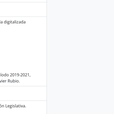
a digitalizada
ríodo 2019-2021,
vier Rubio.
n Legislativa.