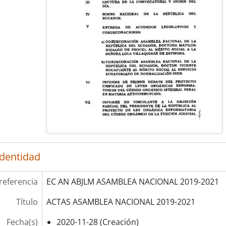
identidad
referencia
EC AN ABJLM ASAMBLEA NACIONAL 2019-2021
Título
ACTAS ASAMBLEA NACIONAL 2019-2021
Fecha(s)
2020-11-28 (Creación)