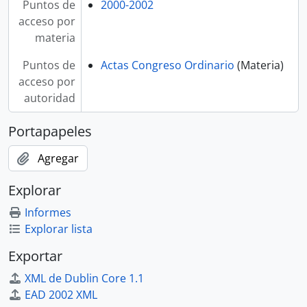
Puntos de
2000-2002
acceso por
materia
Puntos de
Actas Congreso Ordinario
(Materia)
acceso por
autoridad
Portapapeles
Agregar
Explorar
Informes
Explorar lista
Exportar
XML de Dublin Core 1.1
EAD 2002 XML