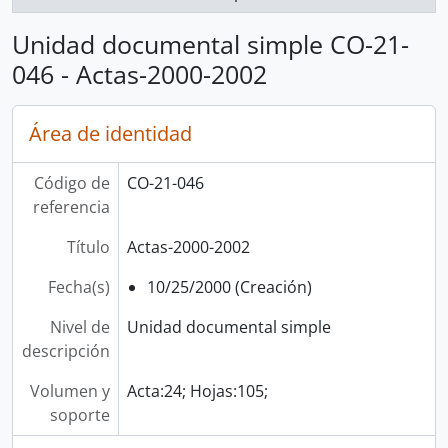
Unidad documental simple CO-21-
046 - Actas-2000-2002
Área de identidad
Código de
CO-21-046
referencia
Título
Actas-2000-2002
Fecha(s)
10/25/2000 (Creación)
Nivel de
Unidad documental simple
descripción
Volumen y
Acta:24; Hojas:105;
soporte