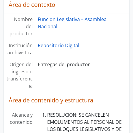
Área de contexto
Nombre
Funcion Legislativa – Asamblea
del
Nacional
productor
Institución
Repositorio Digital
archivística
Origen del
Entregas del productor
ingreso o
transferenc
ia
Área de contenido y estructura
Alcance y
RESOLUCION: SE CANCELEN
contenido
EMOLUMENTOS AL PERSONAL DE
LOS BLOQUES LEGISLATIVOS Y DE