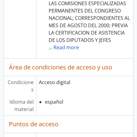
LAS COMISIONES ESPECIALIZADAS
PERMANENTES DEL CONGRESO
NACIONAL; CORRESPONDIENTES AL
MES DE AGOSTO DEL 2000; PREVIA
LA CERTIFICACION DE ASISTENCIA
DE LOS DIPUTADOS Y JEFES
…
Read more
Área de condiciones de acceso y uso
Condicione
Acceso digital
s
Idioma del
español
material
Puntos de acceso