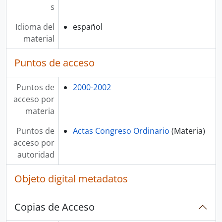
s
Idioma del
español
material
Puntos de acceso
Puntos de
2000-2002
acceso por
materia
Puntos de
Actas Congreso Ordinario
(Materia)
acceso por
autoridad
Objeto digital metadatos
Copias de Acceso