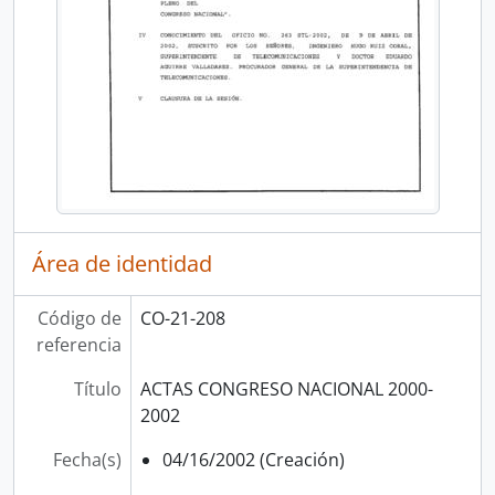
Área de identidad
Código de
CO-21-208
referencia
Título
ACTAS CONGRESO NACIONAL 2000-
2002
Fecha(s)
04/16/2002 (Creación)