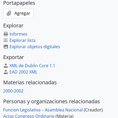
Portapapeles
Agregar
Explorar
Informes
Explorar lista
Explorar objetos digitales
Exportar
XML de Dublin Core 1.1
EAD 2002 XML
Materias relacionadas
2000-2002
Personas y organizaciones relacionadas
Funcion Legislativa – Asamblea Nacional
(Creador)
Actas Congreso Ordinario
(Materia)