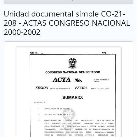
Unidad documental simple CO-21-
208 - ACTAS CONGRESO NACIONAL
2000-2002