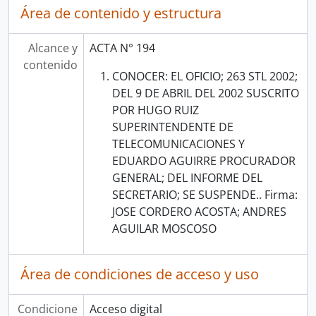
Área de contenido y estructura
Alcance y
ACTA N° 194
contenido
CONOCER: EL OFICIO; 263 STL 2002;
DEL 9 DE ABRIL DEL 2002 SUSCRITO
POR HUGO RUIZ
SUPERINTENDENTE DE
TELECOMUNICACIONES Y
EDUARDO AGUIRRE PROCURADOR
GENERAL; DEL INFORME DEL
SECRETARIO; SE SUSPENDE.. Firma:
JOSE CORDERO ACOSTA; ANDRES
AGUILAR MOSCOSO
Área de condiciones de acceso y uso
Condicione
Acceso digital