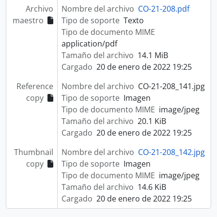
Archivo
Nombre del archivo
CO-21-208.pdf
maestro
Tipo de soporte
Texto
Tipo de documento MIME
application/pdf
Tamaño del archivo
14.1 MiB
Cargado
20 de enero de 2022 19:25
Reference
Nombre del archivo
CO-21-208_141.jpg
copy
Tipo de soporte
Imagen
Tipo de documento MIME
image/jpeg
Tamaño del archivo
20.1 KiB
Cargado
20 de enero de 2022 19:25
Thumbnail
Nombre del archivo
CO-21-208_142.jpg
copy
Tipo de soporte
Imagen
Tipo de documento MIME
image/jpeg
Tamaño del archivo
14.6 KiB
Cargado
20 de enero de 2022 19:25