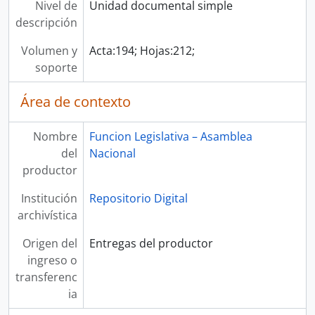
Nivel de
Unidad documental simple
descripción
Volumen y
Acta:194; Hojas:212;
soporte
Área de contexto
Nombre
Funcion Legislativa – Asamblea
del
Nacional
productor
Institución
Repositorio Digital
archivística
Origen del
Entregas del productor
ingreso o
transferenc
ia