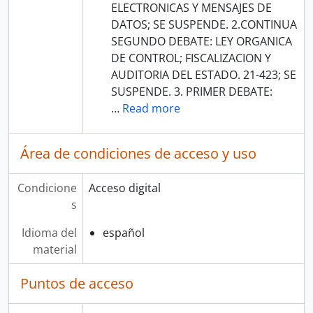
ELECTRONICAS Y MENSAJES DE
DATOS; SE SUSPENDE. 2.CONTINUA
SEGUNDO DEBATE: LEY ORGANICA
DE CONTROL; FISCALIZACION Y
AUDITORIA DEL ESTADO. 21-423; SE
SUSPENDE. 3. PRIMER DEBATE:
…
Read more
Área de condiciones de acceso y uso
Condicione
Acceso digital
s
Idioma del
español
material
Puntos de acceso