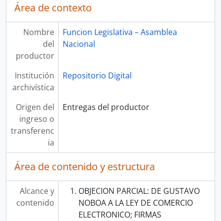
Área de contexto
Nombre
Funcion Legislativa – Asamblea
del
Nacional
productor
Institución
Repositorio Digital
archivística
Origen del
Entregas del productor
ingreso o
transferenc
ia
Área de contenido y estructura
Alcance y
OBJECION PARCIAL: DE GUSTAVO
contenido
NOBOA A LA LEY DE COMERCIO
ELECTRONICO; FIRMAS