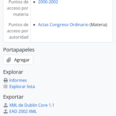
Puntos de
2000-2002
acceso por
materia
Puntos de
Actas Congreso Ordinario
(Materia)
acceso por
autoridad
Portapapeles
Agregar
Explorar
Informes
Explorar lista
Exportar
XML de Dublin Core 1.1
EAD 2002 XML