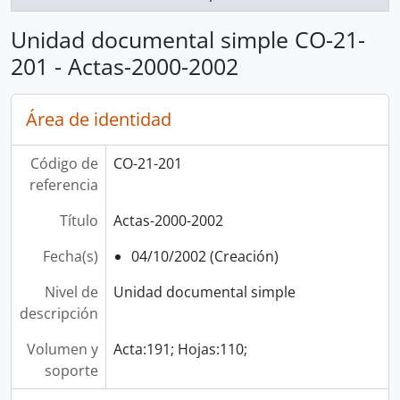
Unidad documental simple CO-21-
201 - Actas-2000-2002
Área de identidad
Código de
CO-21-201
referencia
Título
Actas-2000-2002
Fecha(s)
04/10/2002 (Creación)
Nivel de
Unidad documental simple
descripción
Volumen y
Acta:191; Hojas:110;
soporte