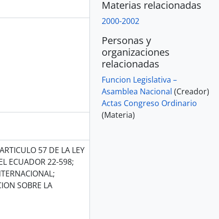
Materias relacionadas
2000-2002
Personas y
organizaciones
relacionadas
Funcion Legislativa –
Asamblea Nacional
(Creador)
Actas Congreso Ordinario
(Materia)
RTICULO 57 DE LA LEY
L ECUADOR 22-598;
NTERNACIONAL;
ION SOBRE LA