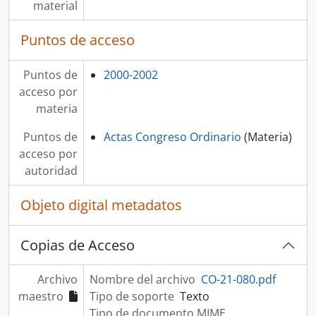
material
Puntos de acceso
Puntos de
2000-2002
acceso por
materia
Puntos de
Actas Congreso Ordinario
(Materia)
acceso por
autoridad
Objeto digital metadatos
Copias de Acceso
Archivo
Nombre del archivo
CO-21-080.pdf
maestro
Tipo de soporte
Texto
Tipo de documento MIME