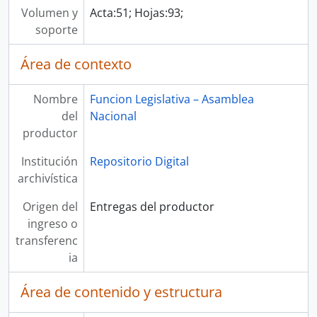
Volumen y
Acta:51; Hojas:93;
soporte
Área de contexto
Nombre
Funcion Legislativa – Asamblea
del
Nacional
productor
Institución
Repositorio Digital
archivística
Origen del
Entregas del productor
ingreso o
transferenc
ia
Área de contenido y estructura