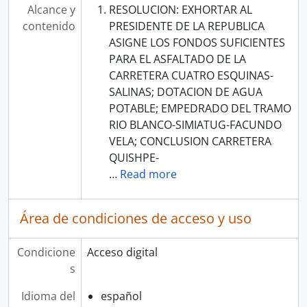
Alcance y
RESOLUCION: EXHORTAR AL
contenido
PRESIDENTE DE LA REPUBLICA
ASIGNE LOS FONDOS SUFICIENTES
PARA EL ASFALTADO DE LA
CARRETERA CUATRO ESQUINAS-
SALINAS; DOTACION DE AGUA
POTABLE; EMPEDRADO DEL TRAMO
RIO BLANCO-SIMIATUG-FACUNDO
VELA; CONCLUSION CARRETERA
QUISHPE-
…
Read more
Área de condiciones de acceso y uso
Condicione
Acceso digital
s
Idioma del
español