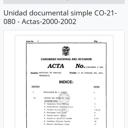
Unidad documental simple CO-21-
080 - Actas-2000-2002