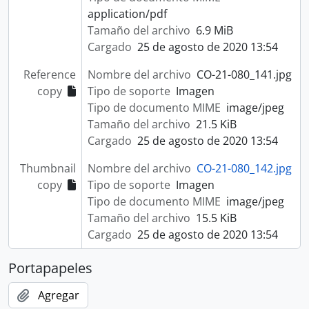
application/pdf
Tamaño del archivo
6.9 MiB
Cargado
25 de agosto de 2020 13:54
Reference
Nombre del archivo
CO-21-080_141.jpg
copy
Tipo de soporte
Imagen
Tipo de documento MIME
image/jpeg
Tamaño del archivo
21.5 KiB
Cargado
25 de agosto de 2020 13:54
Thumbnail
Nombre del archivo
CO-21-080_142.jpg
copy
Tipo de soporte
Imagen
Tipo de documento MIME
image/jpeg
Tamaño del archivo
15.5 KiB
Cargado
25 de agosto de 2020 13:54
Portapapeles
Agregar