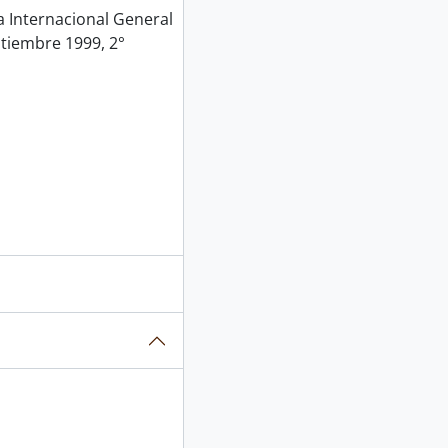
Internacional General
ptiembre 1999, 2°