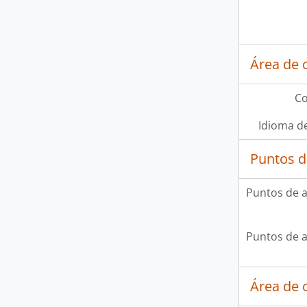
Área de 
Co
Idioma de
Puntos d
Puntos de 
Puntos de 
Área de c