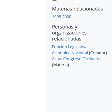
Materias relacionadas
1998-2000
Personas y
organizaciones
relacionadas
Funcion Legislativa –
Asamblea Nacional
(Creador)
Actas Congreso Ordinario
(Materia)