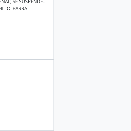
ENAL; SE SUSPENDE..
ILLO IBARRA