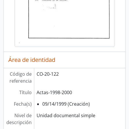
Área de identidad
Código de
CO-20-122
referencia
Título
Actas-1998-2000
Fecha(s)
09/14/1999 (Creación)
Nivel de
Unidad documental simple
descripción