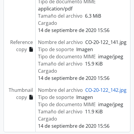
Tipo de documento MIME
application/pdf
Tamaño del archivo
6.3 MiB
Cargado
14 de septiembre de 2020 15:56
Reference
Nombre del archivo
CO-20-122_141.jpg
copy
Tipo de soporte
Imagen
Tipo de documento MIME
image/jpeg
Tamaño del archivo
15.9 KiB
Cargado
14 de septiembre de 2020 15:56
Thumbnail
Nombre del archivo
CO-20-122_142.jpg
copy
Tipo de soporte
Imagen
Tipo de documento MIME
image/jpeg
Tamaño del archivo
11.9 KiB
Cargado
14 de septiembre de 2020 15:56