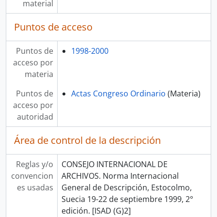
material
Puntos de acceso
Puntos de
1998-2000
acceso por
materia
Puntos de
Actas Congreso Ordinario
(Materia)
acceso por
autoridad
Área de control de la descripción
Reglas y/o
CONSEJO INTERNACIONAL DE
convencion
ARCHIVOS. Norma Internacional
es usadas
General de Descripción, Estocolmo,
Suecia 19-22 de septiembre 1999, 2°
edición. [ISAD (G)2]