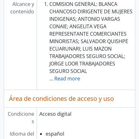
Alcance y
COMISION GENERAL: BLANCA
contenido
CHANCOSO DIRIGENTE DE MUJERES
INDIGENAS; ANTONIO VARGAS
CONAIE; ANGELITA VEGA
REPRESENTANTE COMERCIANTES
MINORISTAS; SALVADOR QUISHPE
ECUARUNARI; LUIS MAZON
TRABAJADORES SEGURO SOCIAL;
JORGE LOOR TRABAJADORES
SEGURO SOCIAL
…
Read more
Área de condiciones de acceso y uso
Condicione
Acceso digital
s
Idioma del
español