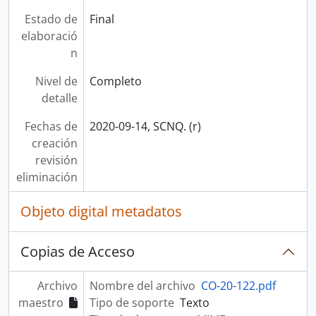
Estado de
Final
elaboració
n
Nivel de
Completo
detalle
Fechas de
2020-09-14, SCNQ. (r)
creación
revisión
eliminación
Objeto digital metadatos
Copias de Acceso
Archivo
Nombre del archivo
CO-20-122.pdf
maestro
Tipo de soporte
Texto