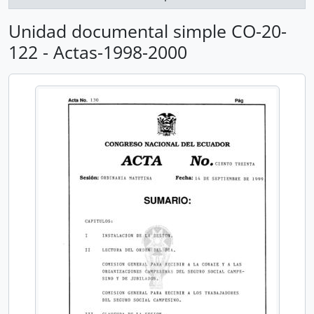
Unidad documental simple CO-20-
122 - Actas-1998-2000