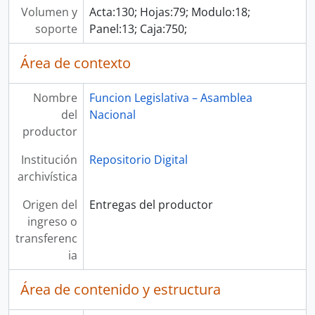
Volumen y
Acta:130; Hojas:79; Modulo:18;
soporte
Panel:13; Caja:750;
Área de contexto
Nombre
Funcion Legislativa – Asamblea
del
Nacional
productor
Institución
Repositorio Digital
archivística
Origen del
Entregas del productor
ingreso o
transferenc
ia
Área de contenido y estructura