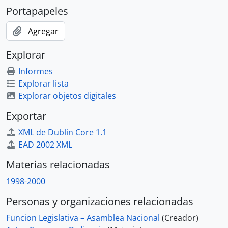
Portapapeles
Agregar
Explorar
Informes
Explorar lista
Explorar objetos digitales
Exportar
XML de Dublin Core 1.1
EAD 2002 XML
Materias relacionadas
1998-2000
Personas y organizaciones relacionadas
Funcion Legislativa – Asamblea Nacional
(Creador)