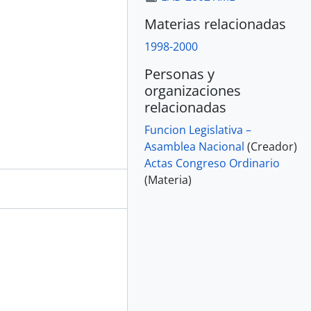
Materias relacionadas
1998-2000
Personas y
organizaciones
relacionadas
Funcion Legislativa –
Asamblea Nacional
(Creador)
Actas Congreso Ordinario
(Materia)