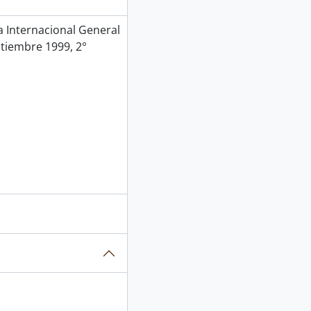
Internacional General
ptiembre 1999, 2°