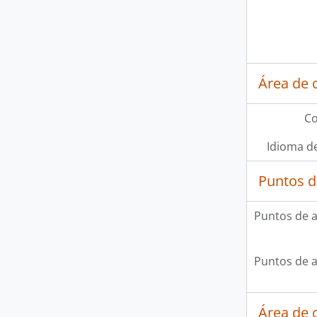
Área de 
Co
Idioma de
Puntos d
Puntos de 
Puntos de 
Área de c