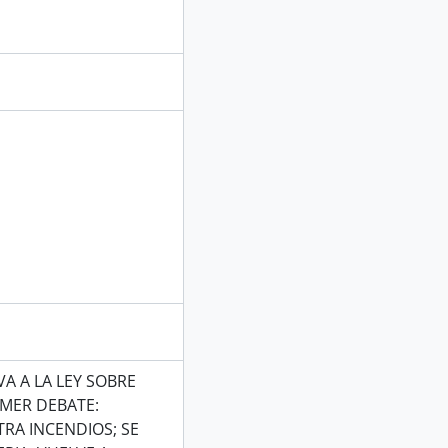
A A LA LEY SOBRE
IMER DEBATE:
RA INCENDIOS; SE