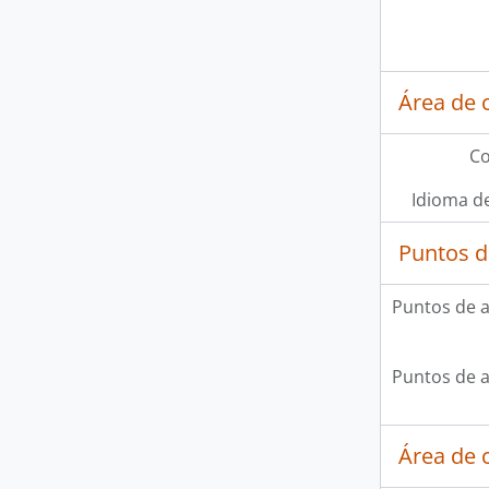
Área de 
Co
Idioma de
Puntos d
Puntos de 
Puntos de 
Área de c