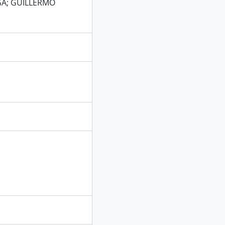
GA; GUILLERMO