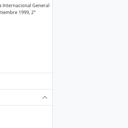
Internacional General
ptiembre 1999, 2°