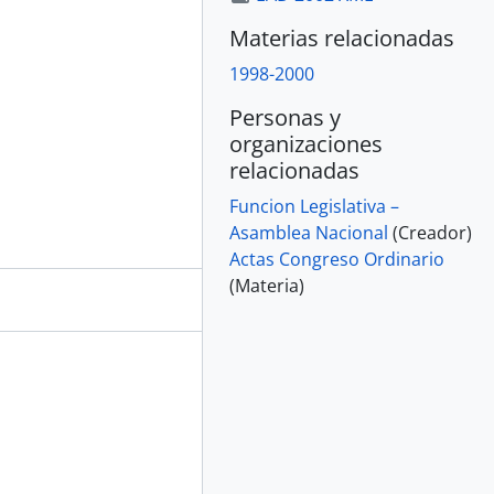
Materias relacionadas
1998-2000
Personas y
organizaciones
relacionadas
Funcion Legislativa –
Asamblea Nacional
(Creador)
Actas Congreso Ordinario
(Materia)