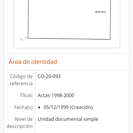
Área de identidad
Código de
CO-20-093
referencia
Título
Actas-1998-2000
Fecha(s)
05/12/1999 (Creación)
Nivel de
Unidad documental simple
descripción