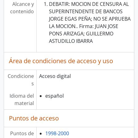
Alcance y
DEBATIR: MOCION DE CENSURA AL
contenido
SUPERINTENDENTE DE BANCOS
JORGE EGAS PEÑA; NO SE APRUEBA
LA MOCION.. Firma: JUAN JOSE
PONS ARIZAGA; GUILLERMO
ASTUDILLO IBARRA
Área de condiciones de acceso y uso
Condicione
Acceso digital
s
Idioma del
español
material
Puntos de acceso
Puntos de
1998-2000