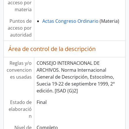
acceso por
materia
Puntos de
Actas Congreso Ordinario
(Materia)
acceso por
autoridad
Área de control de la descripción
Reglas y/o
CONSEJO INTERNACIONAL DE
convencion
ARCHIVOS. Norma Internacional
es usadas
General de Descripción, Estocolmo,
Suecia 19-22 de septiembre 1999, 2°
edición. [ISAD (G)2]
Estado de
Final
elaboració
n
Nivel de
Completo