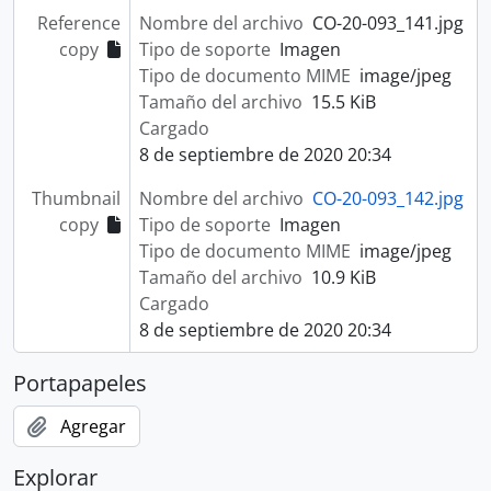
Reference
Nombre del archivo
CO-20-093_141.jpg
copy
Tipo de soporte
Imagen
Tipo de documento MIME
image/jpeg
Tamaño del archivo
15.5 KiB
Cargado
8 de septiembre de 2020 20:34
Thumbnail
Nombre del archivo
CO-20-093_142.jpg
copy
Tipo de soporte
Imagen
Tipo de documento MIME
image/jpeg
Tamaño del archivo
10.9 KiB
Cargado
8 de septiembre de 2020 20:34
Portapapeles
Agregar
Explorar