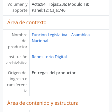
Volumen y
Acta:94; Hojas:236; Modulo:18;
soporte
Panel:12; Caja:746;
Área de contexto
Nombre
Funcion Legislativa – Asamblea
del
Nacional
productor
Institución
Repositorio Digital
archivística
Origen del
Entregas del productor
ingreso o
transferenc
ia
Área de contenido y estructura