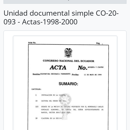
Unidad documental simple CO-20-
093 - Actas-1998-2000