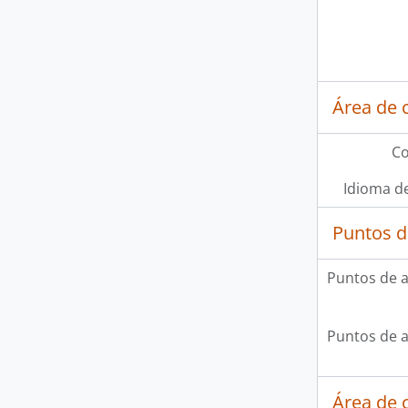
Área de 
Co
Idioma de
Puntos d
Puntos de 
Puntos de 
Área de c