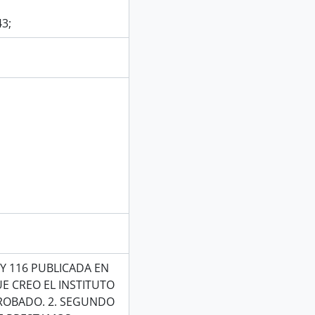
43;
Y 116 PUBLICADA EN
UE CREO EL INSTITUTO
ROBADO. 2. SEGUNDO