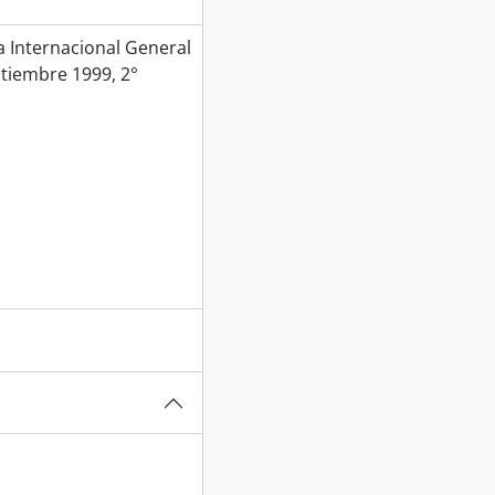
Internacional General
ptiembre 1999, 2°