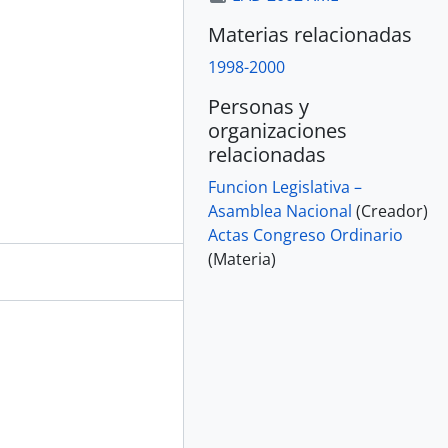
Materias relacionadas
1998-2000
Personas y
organizaciones
relacionadas
Funcion Legislativa –
Asamblea Nacional
(Creador)
Actas Congreso Ordinario
(Materia)