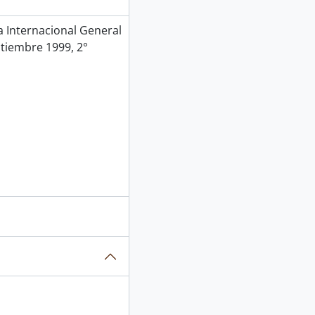
Internacional General
ptiembre 1999, 2°