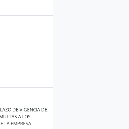
PLAZO DE VIGENCIA DE
 MULTAS A LOS
DE LA EMPRESA