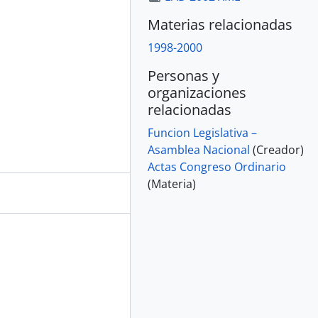
Materias relacionadas
1998-2000
Personas y
organizaciones
relacionadas
Funcion Legislativa –
Asamblea Nacional
(Creador)
Actas Congreso Ordinario
(Materia)