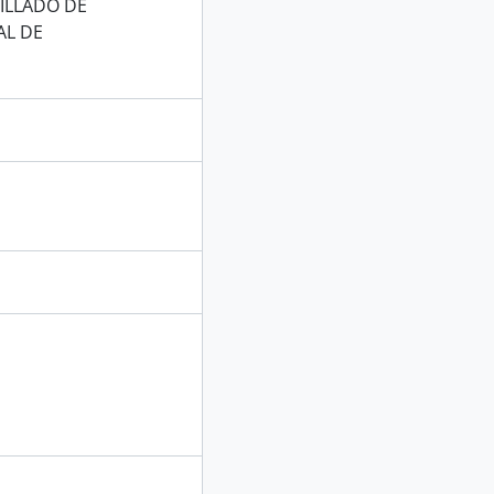
ILLADO DE
AL DE