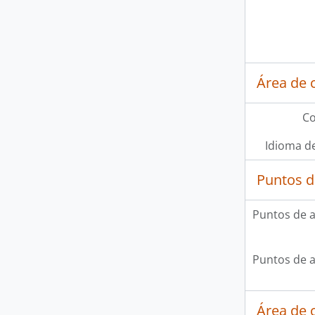
Área de 
Co
Idioma de
Puntos d
Puntos de 
Puntos de 
Área de c