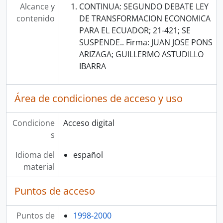
Alcance y
CONTINUA: SEGUNDO DEBATE LEY
contenido
DE TRANSFORMACION ECONOMICA
PARA EL ECUADOR; 21-421; SE
SUSPENDE.. Firma: JUAN JOSE PONS
ARIZAGA; GUILLERMO ASTUDILLO
IBARRA
Área de condiciones de acceso y uso
Condicione
Acceso digital
s
Idioma del
español
material
Puntos de acceso
Puntos de
1998-2000