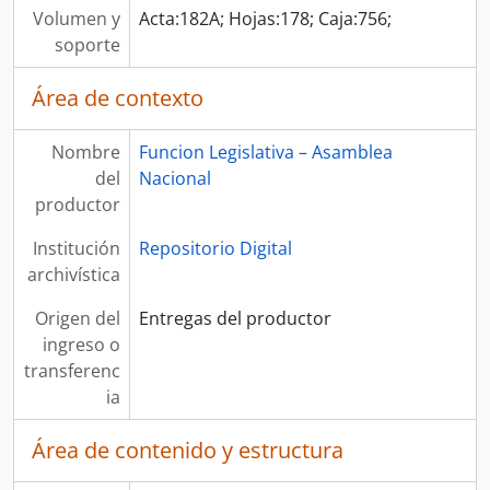
Volumen y
Acta:182A; Hojas:178; Caja:756;
soporte
Área de contexto
Nombre
Funcion Legislativa – Asamblea
del
Nacional
productor
Institución
Repositorio Digital
archivística
Origen del
Entregas del productor
ingreso o
transferenc
ia
Área de contenido y estructura