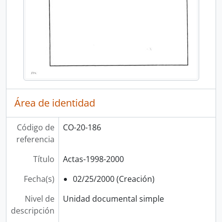
Área de identidad
Código de
CO-20-186
referencia
Título
Actas-1998-2000
Fecha(s)
02/25/2000 (Creación)
Nivel de
Unidad documental simple
descripción