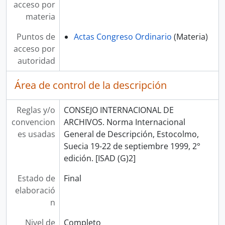
acceso por
materia
Puntos de
Actas Congreso Ordinario
(Materia)
acceso por
autoridad
Área de control de la descripción
Reglas y/o
CONSEJO INTERNACIONAL DE
convencion
ARCHIVOS. Norma Internacional
es usadas
General de Descripción, Estocolmo,
Suecia 19-22 de septiembre 1999, 2°
edición. [ISAD (G)2]
Estado de
Final
elaboració
n
Nivel de
Completo