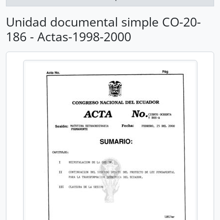
Unidad documental simple CO-20-
186 - Actas-1998-2000