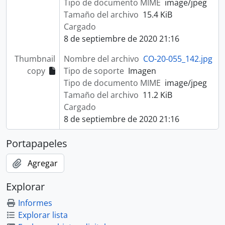
Tipo de documento MIME
image/jpeg
Tamaño del archivo
15.4 KiB
Cargado
8 de septiembre de 2020 21:16
Thumbnail
Nombre del archivo
CO-20-055_142.jpg
copy
Tipo de soporte
Imagen
Tipo de documento MIME
image/jpeg
Tamaño del archivo
11.2 KiB
Cargado
8 de septiembre de 2020 21:16
Portapapeles
Agregar
Explorar
Informes
Explorar lista