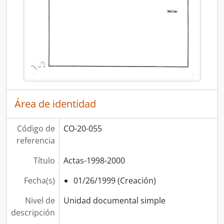
Área de identidad
Código de
CO-20-055
referencia
Título
Actas-1998-2000
Fecha(s)
01/26/1999 (Creación)
Nivel de
Unidad documental simple
descripción