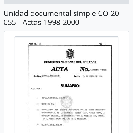
Unidad documental simple CO-20-
055 - Actas-1998-2000