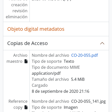
creación
revisión
eliminación
Objeto digital metadatos
Copias de Acceso
Archivo
Nombre del archivo
CO-20-055.pdf
maestro
Tipo de soporte
Texto
Tipo de documento MIME
application/pdf
Tamaño del archivo
5.4 MiB
Cargado
8 de septiembre de 2020 21:16
Reference
Nombre del archivo
CO-20-055_141.jpg
copy
Tipo de soporte
Imagen