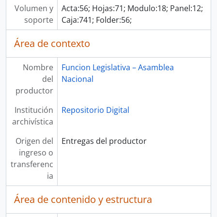
Volumen y
Acta:56; Hojas:71; Modulo:18; Panel:12;
soporte
Caja:741; Folder:56;
Área de contexto
Nombre
Funcion Legislativa – Asamblea
del
Nacional
productor
Institución
Repositorio Digital
archivística
Origen del
Entregas del productor
ingreso o
transferenc
ia
Área de contenido y estructura