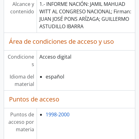
Alcance y
1.- INFORME NACIÓN: JAMIL MAHUAD
contenido
WITT AL CONGRESO NACIONAL; Firman:
JUAN JOSÉ PONS ARÍZAGA; GUILLERMO
ASTUDILLO IBARRA
Área de condiciones de acceso y uso
Condicione
Acceso digital
s
Idioma del
español
material
Puntos de acceso
Puntos de
1998-2000
acceso por
materia