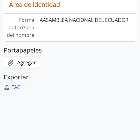
Área de identidad
Forma
AASAMBLEA NACIONAL DEL ECUADOR
autorizada
del nombre
Portapapeles
Agregar
Exportar
EAC