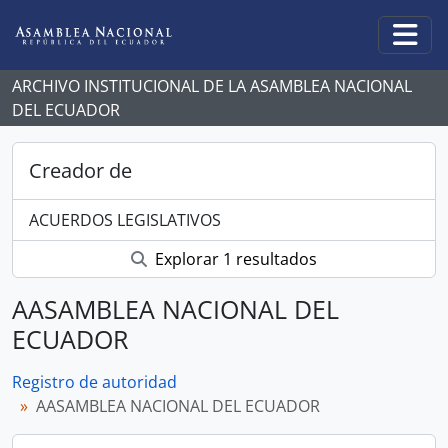
Skip to main content
Togg
ARCHIVO INSTITUCIONAL DE LA ASAMBLEA NACIONAL
DEL ECUADOR
Creador de
ACUERDOS LEGISLATIVOS
Explorar 1 resultados
AASAMBLEA NACIONAL DEL
ECUADOR
Registro de autoridad
AASAMBLEA NACIONAL DEL ECUADOR