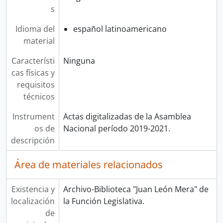
s
Idioma del
español latinoamericano
material
Característi
Ninguna
cas físicas y
requisitos
técnicos
Instrument
Actas digitalizadas de la Asamblea
os de
Nacional período 2019-2021.
descripción
Área de materiales relacionados
Existencia y
Archivo-Biblioteca "Juan León Mera" de
localización
la Función Legislativa.
de