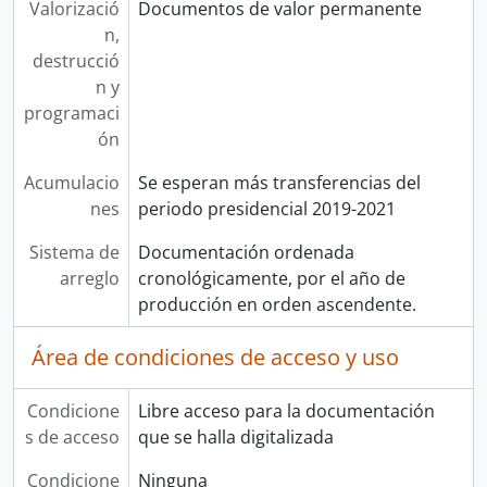
Valorizació
Documentos de valor permanente
n,
destrucció
n y
programaci
ón
Acumulacio
Se esperan más transferencias del
nes
periodo presidencial 2019-2021
Sistema de
Documentación ordenada
arreglo
cronológicamente, por el año de
producción en orden ascendente.
Área de condiciones de acceso y uso
Condicione
Libre acceso para la documentación
s de acceso
que se halla digitalizada
Condicione
Ninguna