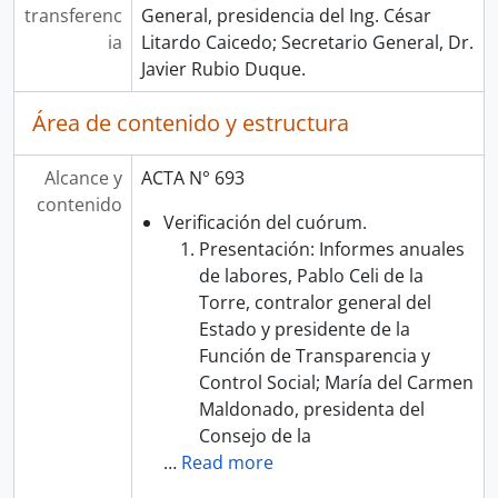
transferenc
General, presidencia del Ing. César
ia
Litardo Caicedo; Secretario General, Dr.
Javier Rubio Duque.
Área de contenido y estructura
Alcance y
ACTA N° 693
contenido
Verificación del cuórum.
Presentación: Informes anuales
de labores, Pablo Celi de la
Torre, contralor general del
Estado y presidente de la
Función de Transparencia y
Control Social; María del Carmen
Maldonado, presidenta del
Consejo de la
…
Read more