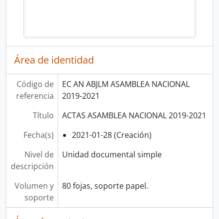
Área de identidad
Código de
EC AN ABJLM ASAMBLEA NACIONAL
referencia
2019-2021
Título
ACTAS ASAMBLEA NACIONAL 2019-2021
Fecha(s)
2021-01-28 (Creación)
Nivel de
Unidad documental simple
descripción
Volumen y
80 fojas, soporte papel.
soporte