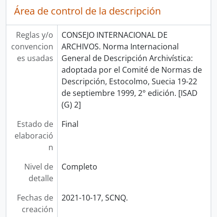
Área de control de la descripción
Reglas y/o
CONSEJO INTERNACIONAL DE
convencion
ARCHIVOS. Norma Internacional
es usadas
General de Descripción Archivística:
adoptada por el Comité de Normas de
Descripción, Estocolmo, Suecia 19-22
de septiembre 1999, 2° edición. [ISAD
(G) 2]
Estado de
Final
elaboració
n
Nivel de
Completo
detalle
Fechas de
2021-10-17, SCNQ.
creación