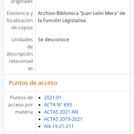
originales
Existencia y
Archivo-Biblioteca "Juan León Mera" de
localización
la Función Legislativa.
de copias
Unidades
Se desconoce
de
descripción
relacionad
as
Puntos de acceso
Puntos de
2021-01
acceso por
ACTA N° 693
materia
ACTAS 2021 AN
ACTAS 2019-2021
AN-19-21-211