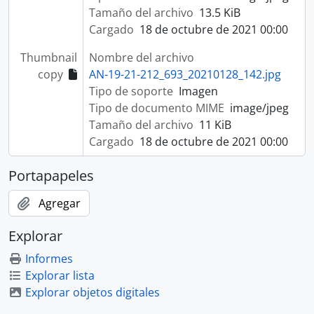
Tamaño del archivo
13.5 KiB
Cargado
18 de octubre de 2021 00:00
Thumbnail
Nombre del archivo
copy
AN-19-21-212_693_20210128_142.jpg
Tipo de soporte
Imagen
Tipo de documento MIME
image/jpeg
Tamaño del archivo
11 KiB
Cargado
18 de octubre de 2021 00:00
Portapapeles
Agregar
Explorar
Informes
Explorar lista
Explorar objetos digitales