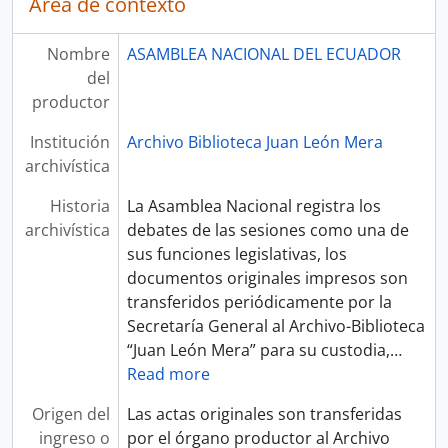
Área de contexto
Nombre
ASAMBLEA NACIONAL DEL ECUADOR
del
productor
Institución
Archivo Biblioteca Juan León Mera
archivística
Historia
La Asamblea Nacional registra los
archivística
debates de las sesiones como una de
sus funciones legislativas, los
documentos originales impresos son
transferidos periódicamente por la
Secretaría General al Archivo-Biblioteca
“Juan León Mera” para su custodia,
…
Read more
Origen del
Las actas originales son transferidas
ingreso o
por el órgano productor al Archivo