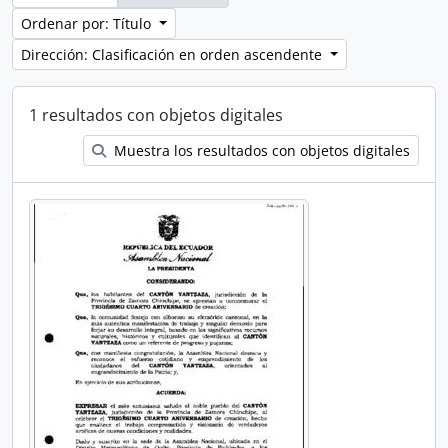
Ordenar por: Título
Dirección: Clasificación en orden ascendente
1 resultados con objetos digitales
Muestra los resultados con objetos digitales