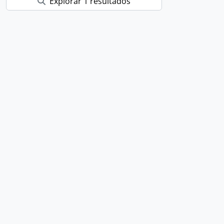
Explorar 1 resultados