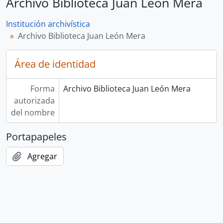
Archivo Biblioteca Juan León Mera
Institución archivística
Archivo Biblioteca Juan León Mera
Área de identidad
Forma
Archivo Biblioteca Juan León Mera
autorizada
del nombre
Portapapeles
Agregar