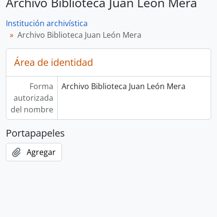
Archivo Biblioteca Juan León Mera
Institución archivística
Archivo Biblioteca Juan León Mera
Área de identidad
Forma
Archivo Biblioteca Juan León Mera
autorizada
del nombre
Portapapeles
Agregar