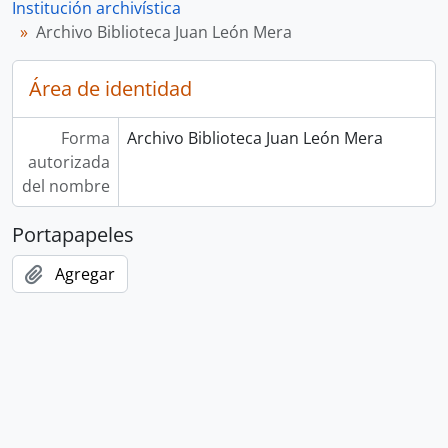
Institución archivística
Archivo Biblioteca Juan León Mera
Área de identidad
Forma
Archivo Biblioteca Juan León Mera
autorizada
del nombre
Portapapeles
Agregar