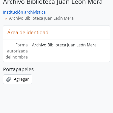
Archivo Biblioteca Juan León Mera
Institución archivística
Archivo Biblioteca Juan León Mera
Área de identidad
Forma
Archivo Biblioteca Juan León Mera
autorizada
del nombre
Portapapeles
Agregar