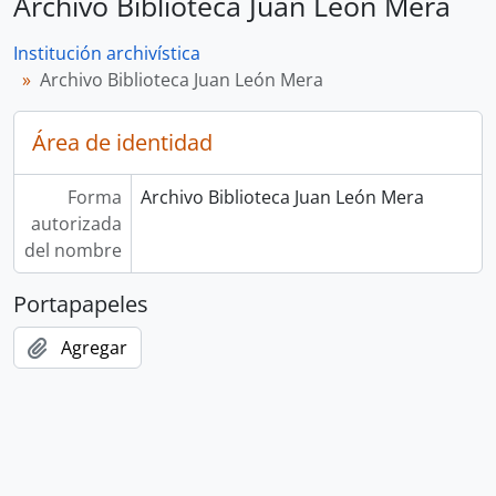
Archivo Biblioteca Juan León Mera
Institución archivística
Archivo Biblioteca Juan León Mera
Área de identidad
Forma
Archivo Biblioteca Juan León Mera
autorizada
del nombre
Portapapeles
Agregar