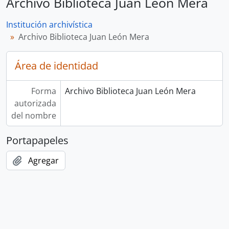
Archivo Biblioteca Juan León Mera
Institución archivística
Archivo Biblioteca Juan León Mera
Área de identidad
Forma
Archivo Biblioteca Juan León Mera
autorizada
del nombre
Portapapeles
Agregar