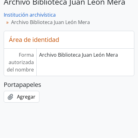
Archivo Biblioteca Juan León Mera
Institución archivística
Archivo Biblioteca Juan León Mera
Área de identidad
Forma
Archivo Biblioteca Juan León Mera
autorizada
del nombre
Portapapeles
Agregar