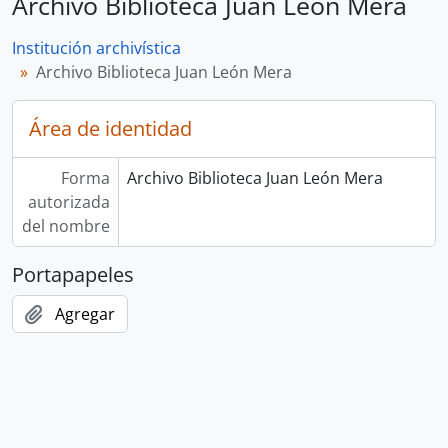
Archivo Biblioteca Juan León Mera
Institución archivística
Archivo Biblioteca Juan León Mera
Área de identidad
Forma
Archivo Biblioteca Juan León Mera
autorizada
del nombre
Portapapeles
Agregar