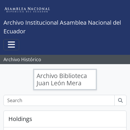
Skip to main content
Archivo Institucional Asamblea Nacional del
Ecuador
Toggle navigation
Archivo Histórico
Archivo Biblioteca
Juan León Mera
Holdings