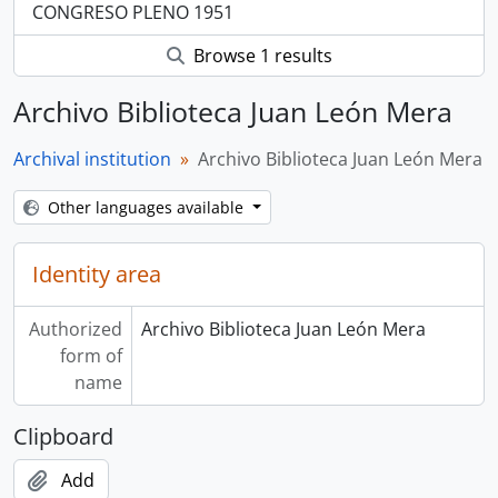
CONGRESO PLENO 1951
Browse 1 results
Archivo Biblioteca Juan León Mera
Archival institution
Archivo Biblioteca Juan León Mera
Other languages available
Identity area
Authorized
Archivo Biblioteca Juan León Mera
form of
name
Clipboard
Add